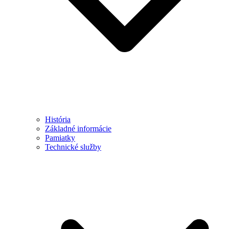
História
Základné informácie
Pamiatky
Technické služby