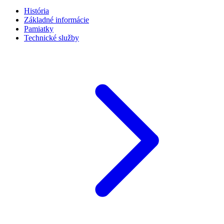
História
Základné informácie
Pamiatky
Technické služby