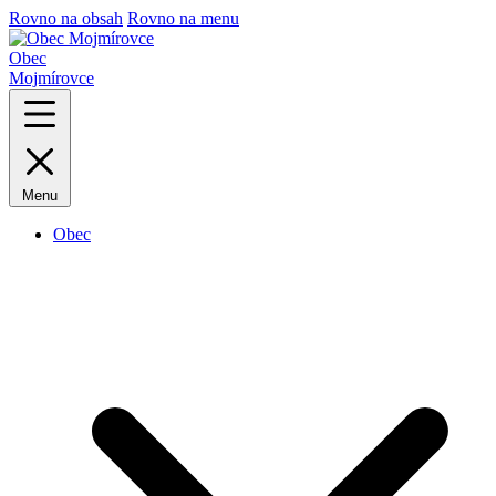
Rovno na obsah
Rovno na menu
Obec
Mojmírovce
Menu
Obec