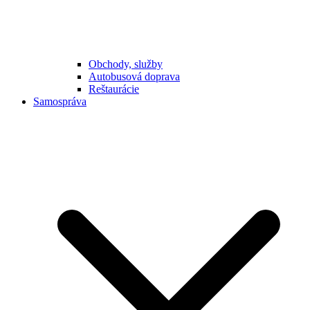
Obchody, služby
Autobusová doprava
Reštaurácie
Samospráva