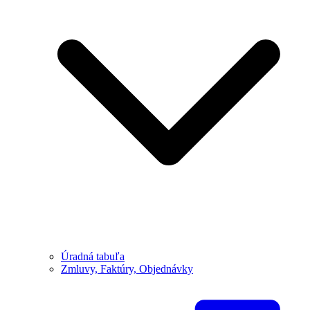
Úradná tabuľa
Zmluvy, Faktúry, Objednávky