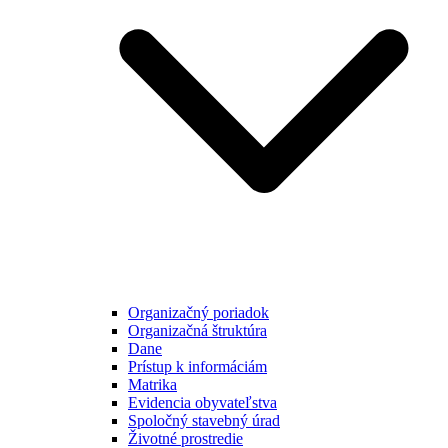
Organizačný poriadok
Organizačná štruktúra
Dane
Prístup k informáciám
Matrika
Evidencia obyvateľstva
Spoločný stavebný úrad
Životné prostredie