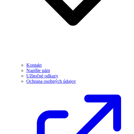
Kontakt
Napíšte nám
Užitočné odkazy
Ochrana osobných údajov