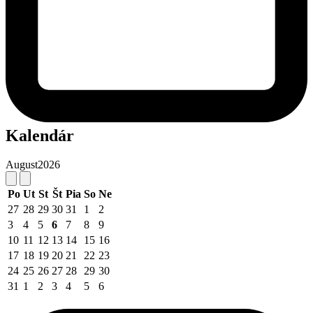
Kalendár
August
2026
Po
Ut
St
Št
Pia
So
Ne
27
28
29
30
31
1
2
3
4
5
6
7
8
9
10
11
12
13
14
15
16
17
18
19
20
21
22
23
24
25
26
27
28
29
30
31
1
2
3
4
5
6