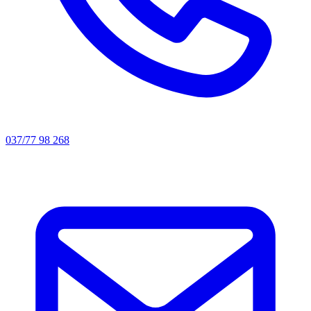
037/77 98 268