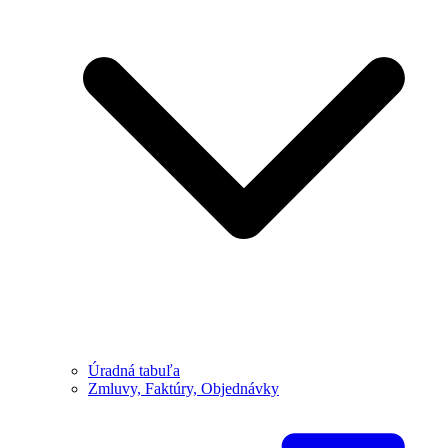
Úradná tabuľa
Zmluvy, Faktúry, Objednávky