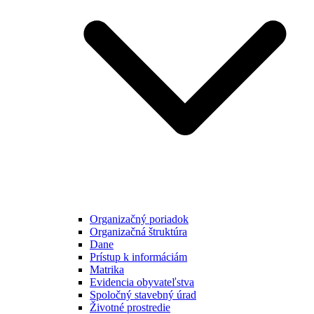
Organizačný poriadok
Organizačná štruktúra
Dane
Prístup k informáciám
Matrika
Evidencia obyvateľstva
Spoločný stavebný úrad
Životné prostredie