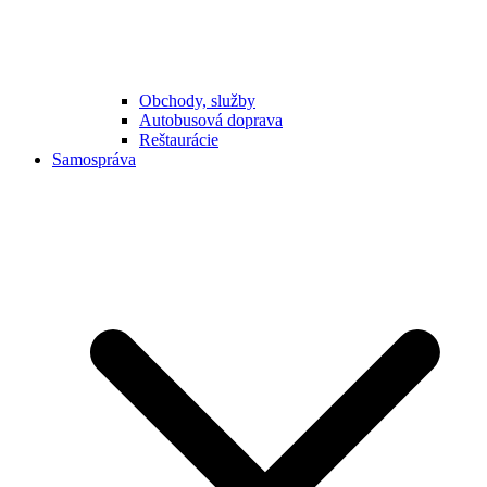
Obchody, služby
Autobusová doprava
Reštaurácie
Samospráva