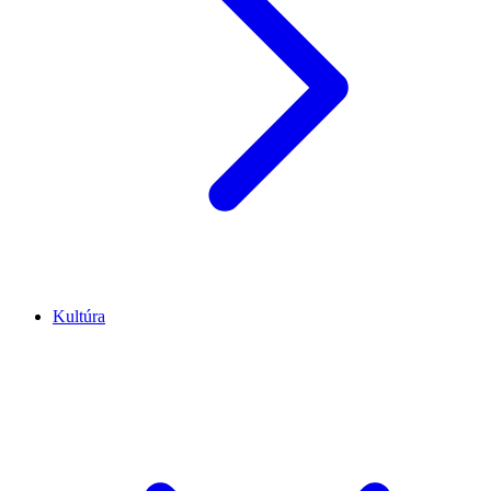
Kultúra