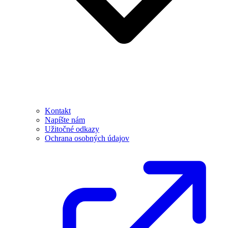
Kontakt
Napíšte nám
Užitočné odkazy
Ochrana osobných údajov