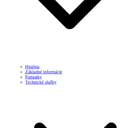
História
Základné informácie
Pamiatky
Technické služby