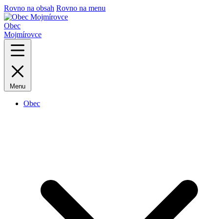
Rovno na obsah
Rovno na menu
Obec
Mojmírovce
Menu
Obec