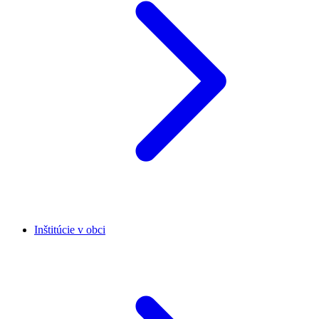
Inštitúcie v obci