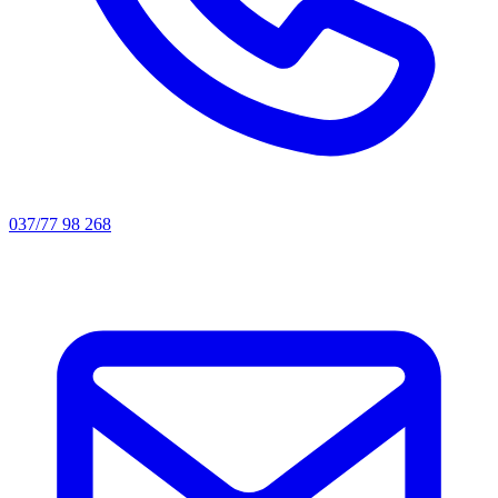
037/77 98 268