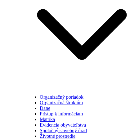
Organizačný poriadok
Organizačná štruktúra
Dane
Prístup k informáciám
Matrika
Evidencia obyvateľstva
Spoločný stavebný úrad
Životné prostredie