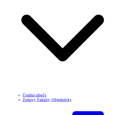
Úradná tabuľa
Zmluvy, Faktúry, Objednávky