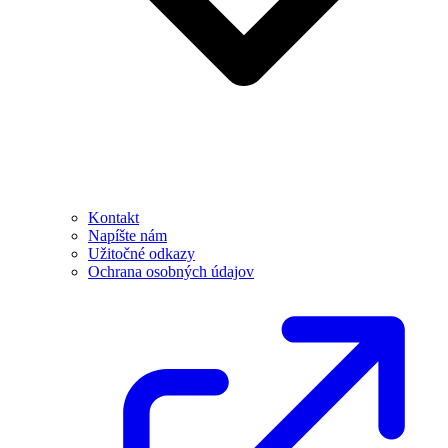
Kontakt
Napíšte nám
Užitočné odkazy
Ochrana osobných údajov