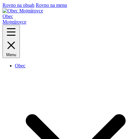
Rovno na obsah
Rovno na menu
Obec
Mojmírovce
Menu
Obec