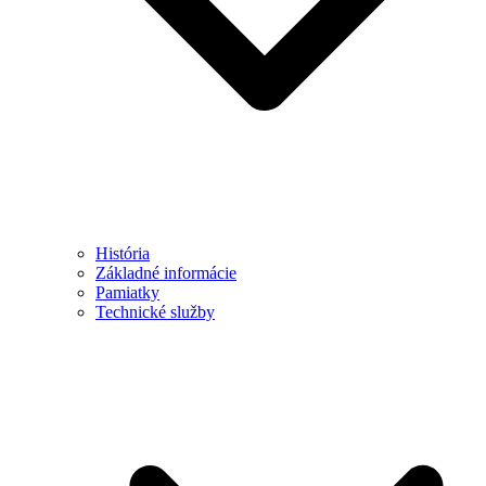
História
Základné informácie
Pamiatky
Technické služby