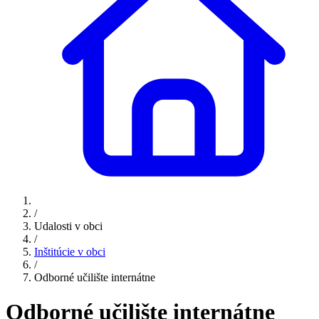
/
Udalosti v obci
/
Inštitúcie v obci
/
Odborné učilište internátne
Odborné učilište internátne