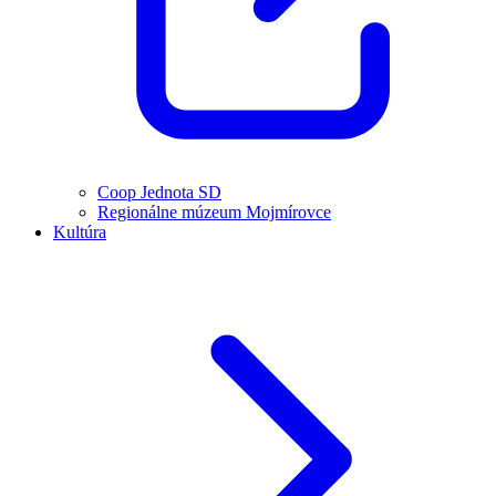
Coop Jednota SD
Regionálne múzeum Mojmírovce
Kultúra