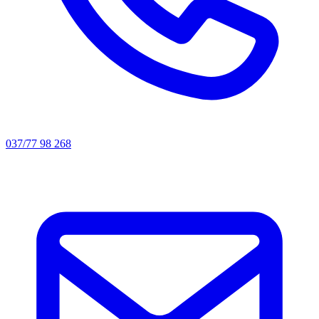
037/77 98 268