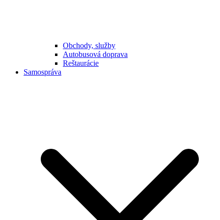
Obchody, služby
Autobusová doprava
Reštaurácie
Samospráva