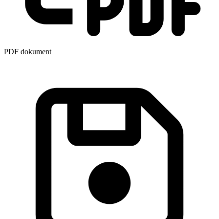
PDF dokument