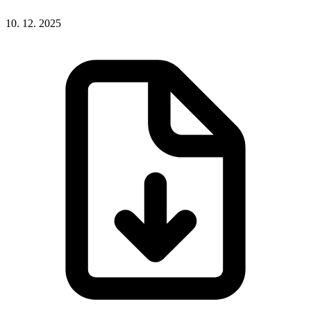
10. 12. 2025