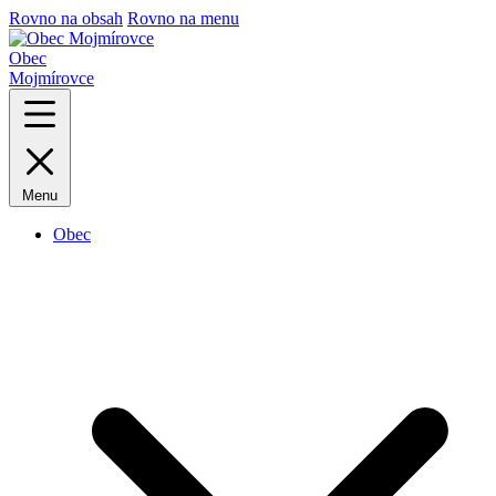
Rovno na obsah
Rovno na menu
Obec
Mojmírovce
Menu
Obec