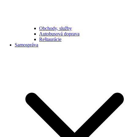
Obchody, služby
Autobusová doprava
Reštaurácie
Samospráva