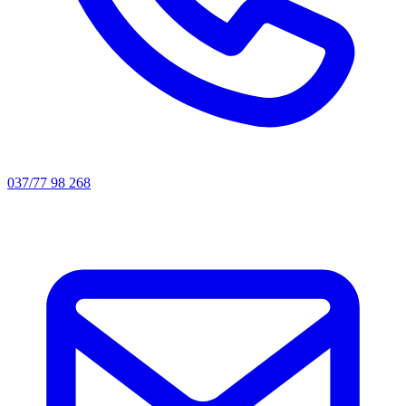
037/77 98 268