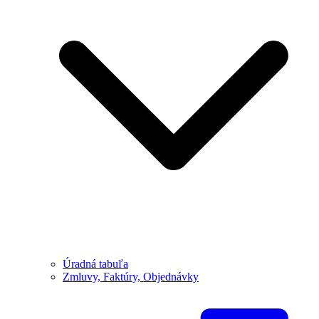
Úradná tabuľa
Zmluvy, Faktúry, Objednávky