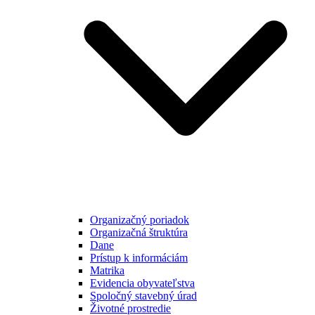
Organizačný poriadok
Organizačná štruktúra
Dane
Prístup k informáciám
Matrika
Evidencia obyvateľstva
Spoločný stavebný úrad
Životné prostredie