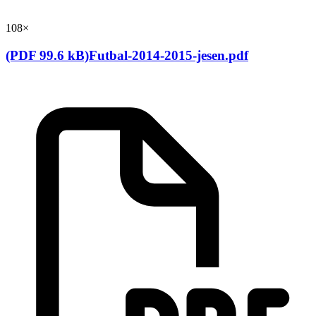
108×
(PDF 99.6 kB)Futbal-2014-2015-jesen.pdf