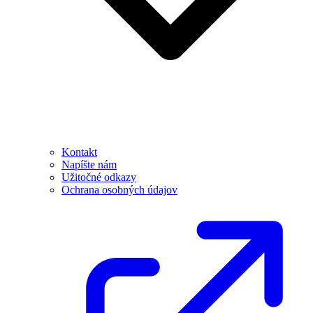
Kontakt
Napíšte nám
Užitočné odkazy
Ochrana osobných údajov