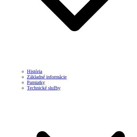
História
Základné informácie
Pamiatky
Technické služby