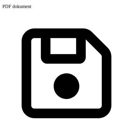
PDF dokument