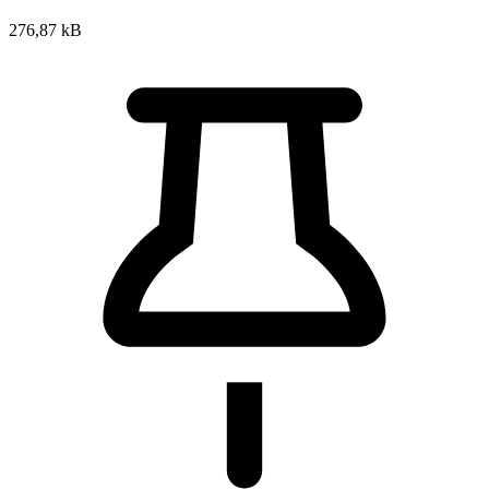
276,87 kB