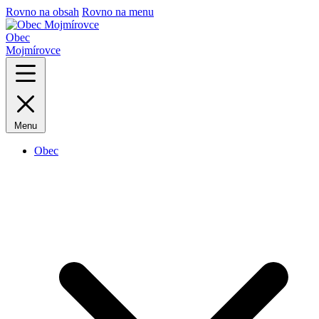
Rovno na obsah
Rovno na menu
Obec
Mojmírovce
Menu
Obec