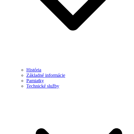
História
Základné informácie
Pamiatky
Technické služby