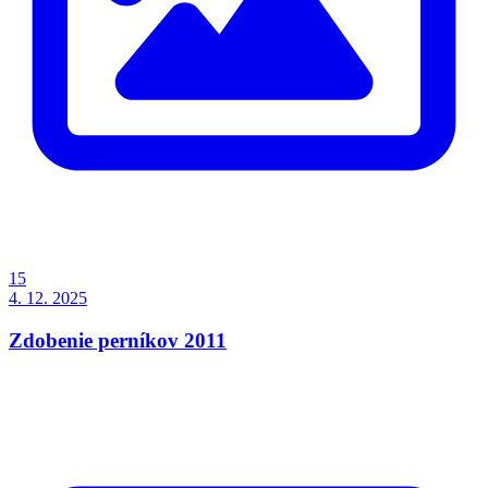
15
4. 12. 2025
Zdobenie perníkov 2011