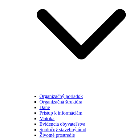
Organizačný poriadok
Organizačná štruktúra
Dane
Prístup k informáciám
Matrika
Evidencia obyvateľstva
Spoločný stavebný úrad
Životné prostredie