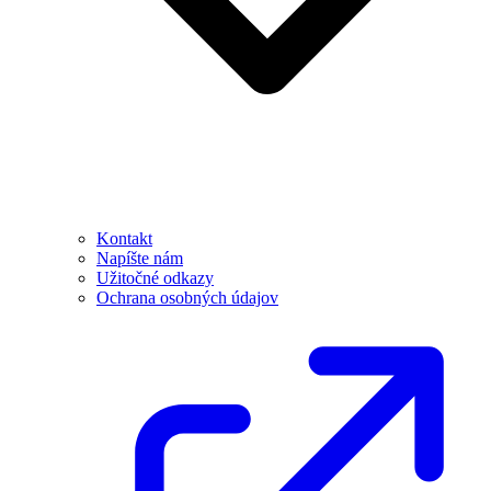
Kontakt
Napíšte nám
Užitočné odkazy
Ochrana osobných údajov