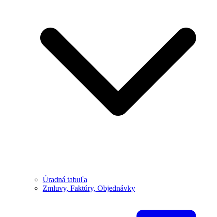
Úradná tabuľa
Zmluvy, Faktúry, Objednávky