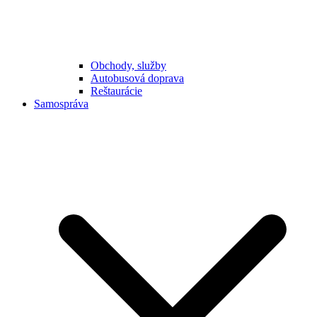
Obchody, služby
Autobusová doprava
Reštaurácie
Samospráva