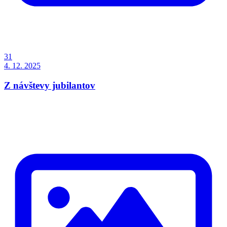
31
4. 12. 2025
Z návštevy jubilantov