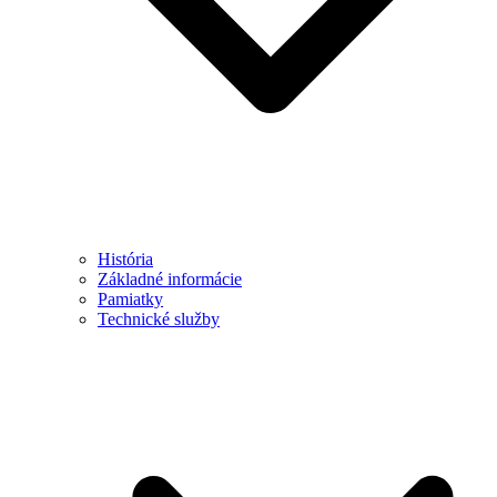
História
Základné informácie
Pamiatky
Technické služby