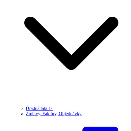
Úradná tabuľa
Zmluvy, Faktúry, Objednávky