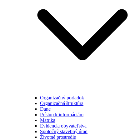
Organizačný poriadok
Organizačná štruktúra
Dane
Prístup k informáciám
Matrika
Evidencia obyvateľstva
Spoločný stavebný úrad
Životné prostredie