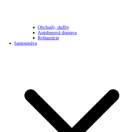
Obchody, služby
Autobusová doprava
Reštaurácie
Samospráva