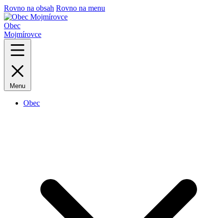
Rovno na obsah
Rovno na menu
Obec
Mojmírovce
Menu
Obec