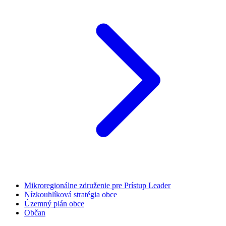
Mikroregionálne združenie pre Prístup Leader
Nízkouhlíková stratégia obce
Územný plán obce
Občan