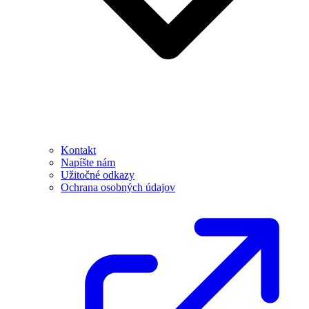
Kontakt
Napíšte nám
Užitočné odkazy
Ochrana osobných údajov