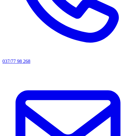
037/77 98 268