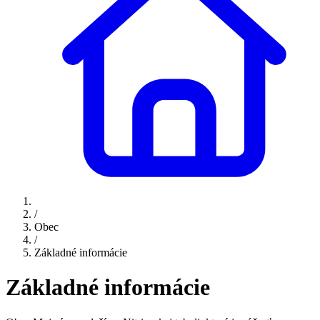
/
Obec
/
Základné informácie
Základné informácie