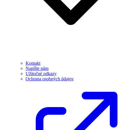
Kontakt
Napíšte nám
Užitočné odkazy
Ochrana osobných údajov