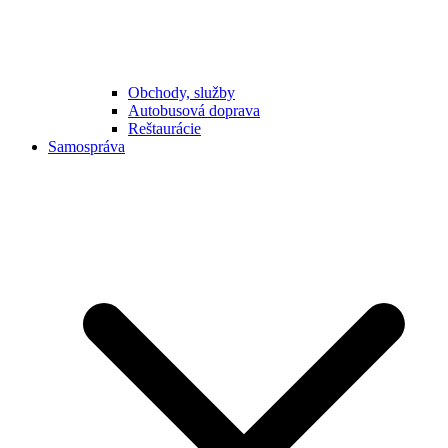
Obchody, služby
Autobusová doprava
Reštaurácie
Samospráva