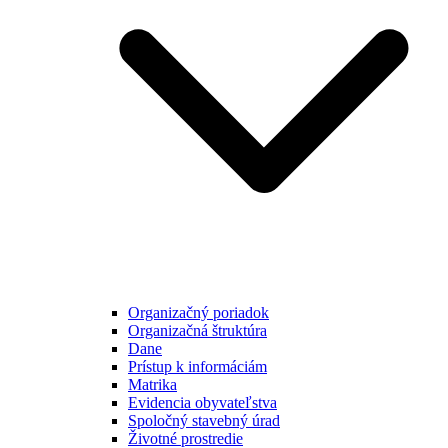
Organizačný poriadok
Organizačná štruktúra
Dane
Prístup k informáciám
Matrika
Evidencia obyvateľstva
Spoločný stavebný úrad
Životné prostredie