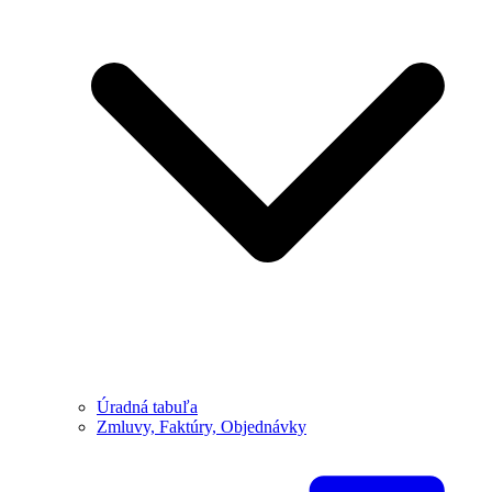
Úradná tabuľa
Zmluvy, Faktúry, Objednávky