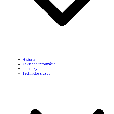
História
Základné informácie
Pamiatky
Technické služby