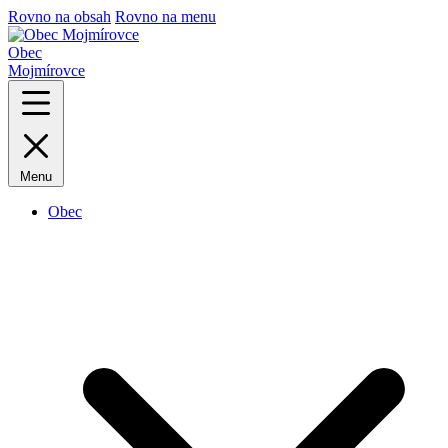
Rovno na obsah
Rovno na menu
Obec
Mojmírovce
Menu
Obec