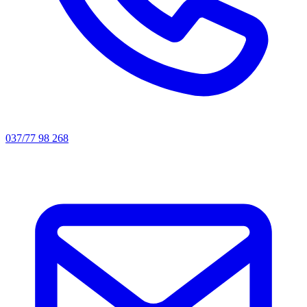
037/77 98 268