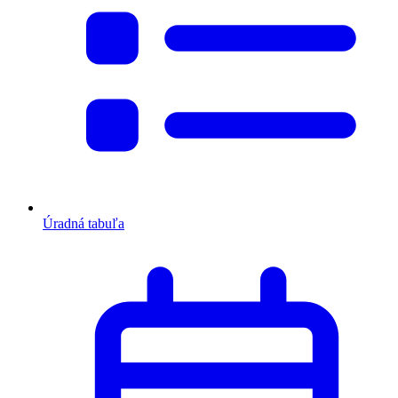
Úradná tabuľa