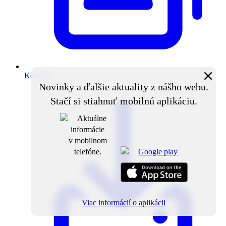
×
Kontakty
Novinky a ďalšie aktuality z nášho webu.
Stačí si stiahnuť mobilnú aplikáciu.
Viac informácií o aplikácii