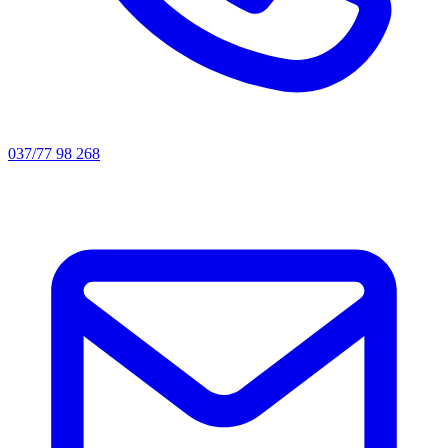
037/77 98 268