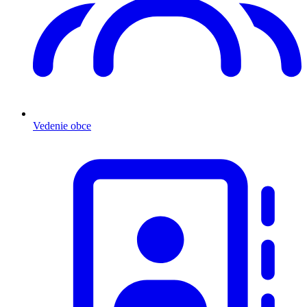
Vedenie obce