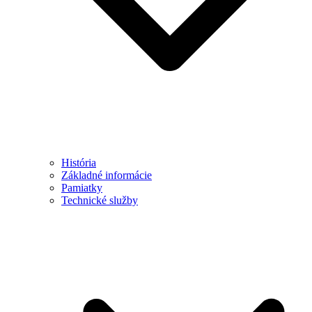
História
Základné informácie
Pamiatky
Technické služby