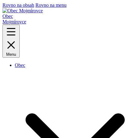
Rovno na obsah
Rovno na menu
Obec
Mojmírovce
Menu
Obec