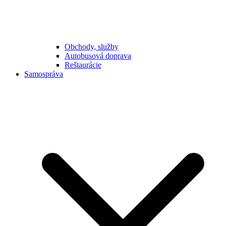
Obchody, služby
Autobusová doprava
Reštaurácie
Samospráva