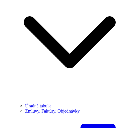
Úradná tabuľa
Zmluvy, Faktúry, Objednávky