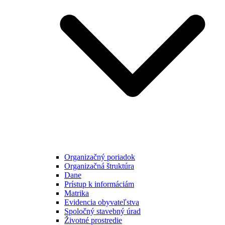
Organizačný poriadok
Organizačná štruktúra
Dane
Prístup k informáciám
Matrika
Evidencia obyvateľstva
Spoločný stavebný úrad
Životné prostredie