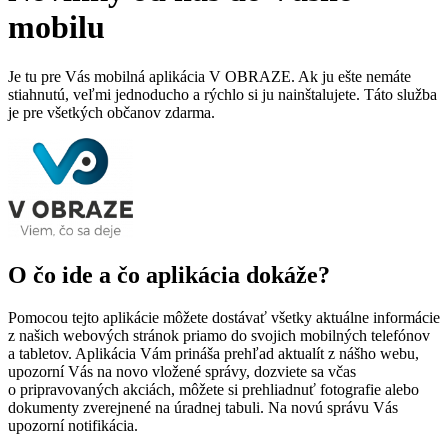
mobilu
Je tu pre Vás mobilná aplikácia V OBRAZE. Ak ju ešte nemáte
stiahnutú, veľmi jednoducho a rýchlo si ju nainštalujete. Táto služba
je pre všetkých občanov zdarma.
O čo ide a čo aplikácia dokáže?
Pomocou tejto aplikácie môžete dostávať všetky aktuálne informácie
z našich webových stránok priamo do svojich mobilných telefónov
a tabletov. Aplikácia Vám prináša prehľad aktualít z nášho webu,
upozorní Vás na novo vložené správy, dozviete sa včas
o pripravovaných akciách, môžete si prehliadnuť fotografie alebo
dokumenty zverejnené na úradnej tabuli. Na novú správu Vás
upozorní notifikácia.