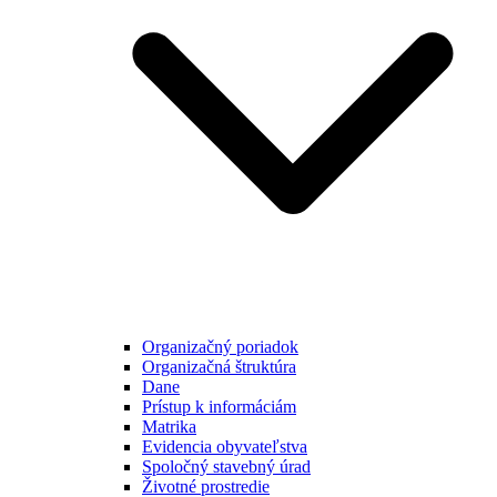
Organizačný poriadok
Organizačná štruktúra
Dane
Prístup k informáciám
Matrika
Evidencia obyvateľstva
Spoločný stavebný úrad
Životné prostredie