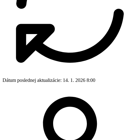
Dátum poslednej aktualizácie:
14. 1. 2026 8:00