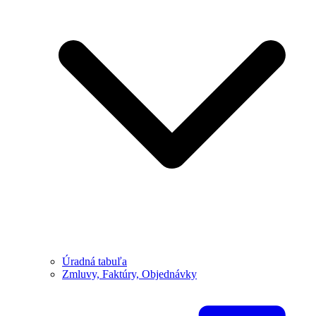
Úradná tabuľa
Zmluvy, Faktúry, Objednávky