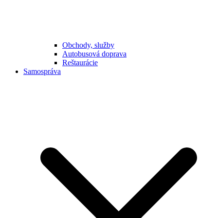
Obchody, služby
Autobusová doprava
Reštaurácie
Samospráva