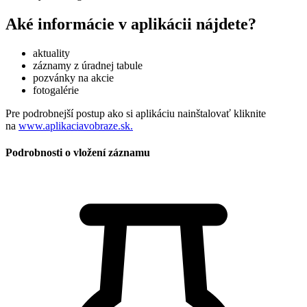
Aké informácie v aplikácii nájdete?
aktuality
záznamy z úradnej tabule
pozvánky na akcie
fotogalérie
Pre podrobnejší postup ako si aplikáciu nainštalovať kliknite
na
www.aplikaciavobraze.sk.
Podrobnosti o vložení záznamu