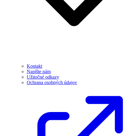
Kontakt
Napíšte nám
Užitočné odkazy
Ochrana osobných údajov