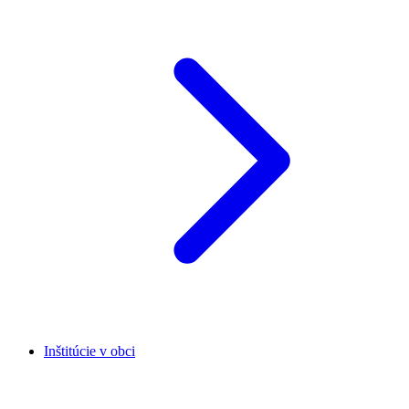
Inštitúcie v obci