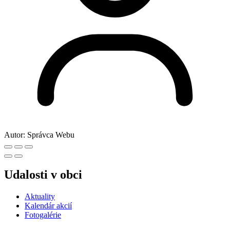
Autor:
Správca Webu
Udalosti v obci
Aktuality
Kalendár akcií
Fotogalérie