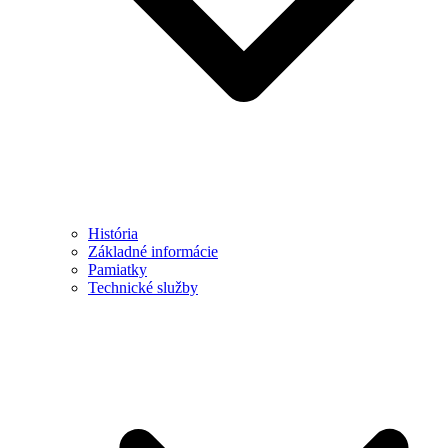
História
Základné informácie
Pamiatky
Technické služby