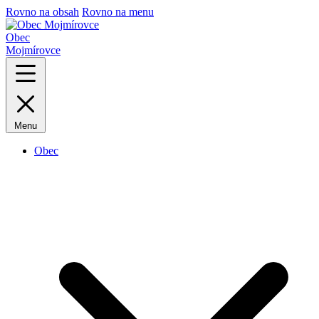
Rovno na obsah
Rovno na menu
Obec
Mojmírovce
Menu
Obec