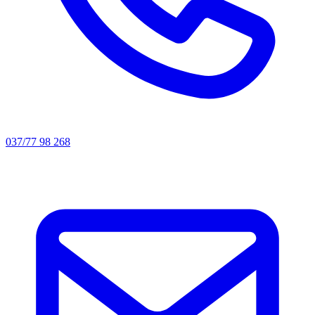
037/77 98 268