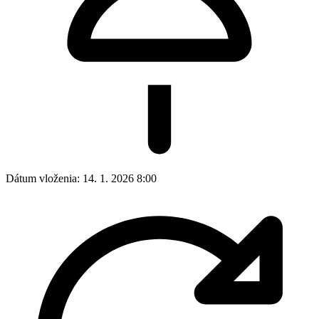
Dátum vloženia:
14. 1. 2026 8:00