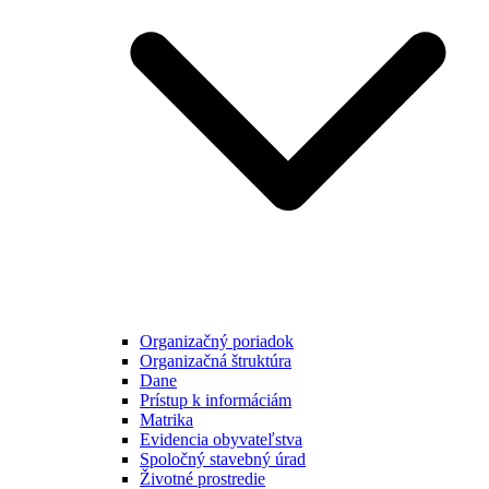
Organizačný poriadok
Organizačná štruktúra
Dane
Prístup k informáciám
Matrika
Evidencia obyvateľstva
Spoločný stavebný úrad
Životné prostredie