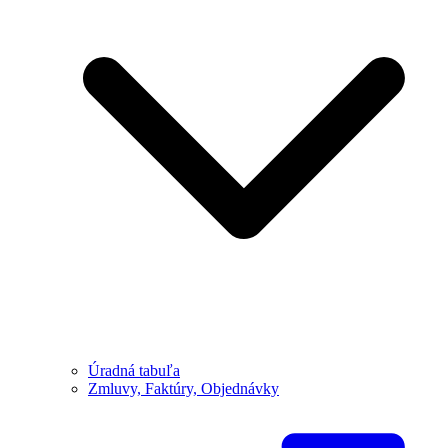
Úradná tabuľa
Zmluvy, Faktúry, Objednávky