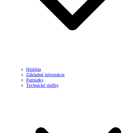
História
Základné informácie
Pamiatky
Technické služby