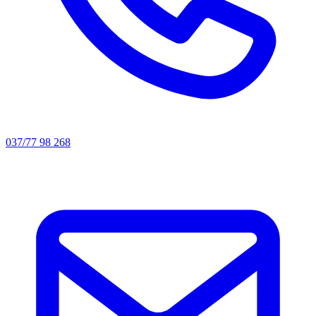
037/77 98 268