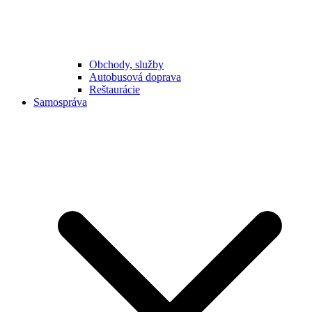
Obchody, služby
Autobusová doprava
Reštaurácie
Samospráva