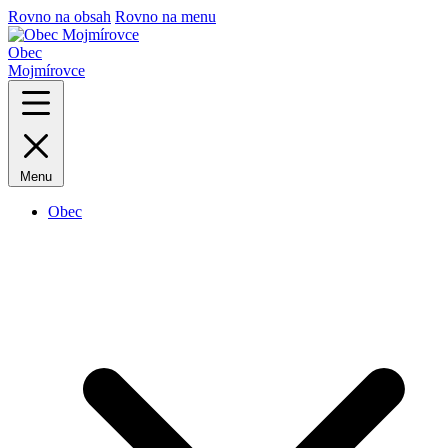
Rovno na obsah
Rovno na menu
Obec
Mojmírovce
Menu
Obec