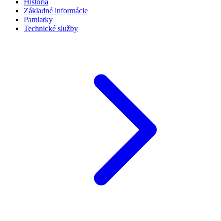
História
Základné informácie
Pamiatky
Technické služby