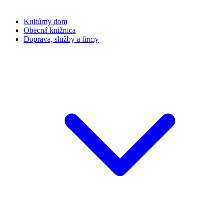
Kultúrny dom
Obecná knižnica
Doprava, služby a firmy