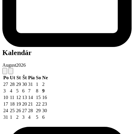
Kalendár
August
2026
Po
Ut
St
Št
Pia
So
Ne
27
28
29
30
31
1
2
3
4
5
6
7
8
9
10
11
12
13
14
15
16
17
18
19
20
21
22
23
24
25
26
27
28
29
30
31
1
2
3
4
5
6