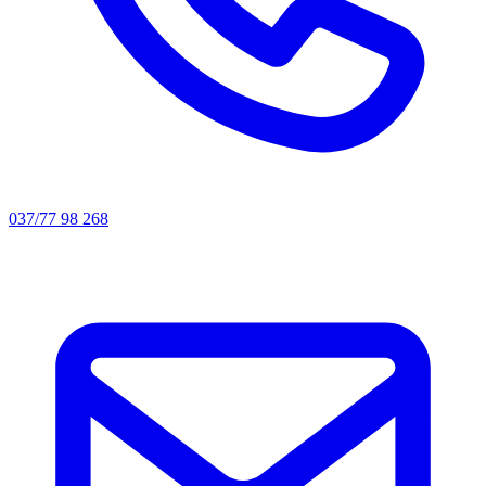
037/77 98 268