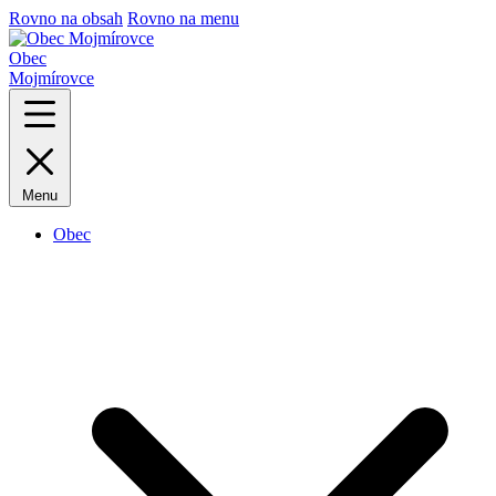
Rovno na obsah
Rovno na menu
Obec
Mojmírovce
Menu
Obec