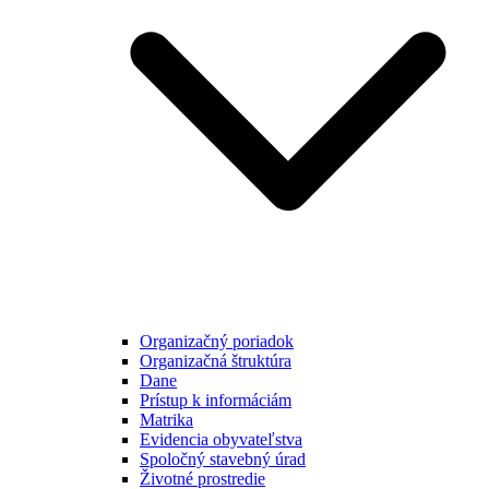
Organizačný poriadok
Organizačná štruktúra
Dane
Prístup k informáciám
Matrika
Evidencia obyvateľstva
Spoločný stavebný úrad
Životné prostredie