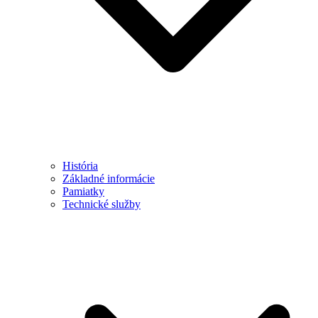
História
Základné informácie
Pamiatky
Technické služby