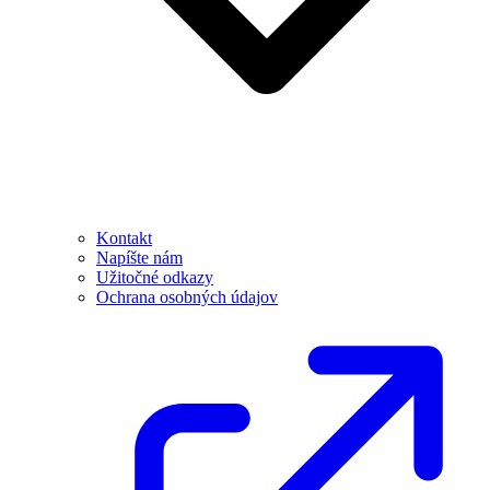
Kontakt
Napíšte nám
Užitočné odkazy
Ochrana osobných údajov