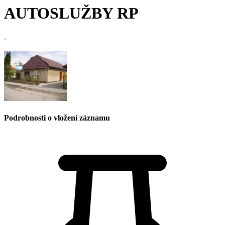
AUTOSLUŽBY RP
-
Podrobnosti o vložení záznamu