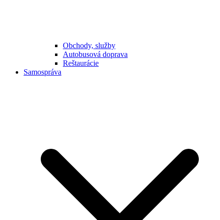
Obchody, služby
Autobusová doprava
Reštaurácie
Samospráva