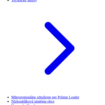
Technické služby
Mikroregionálne združenie pre Prístup Leader
Nízkouhlíková stratégia obce