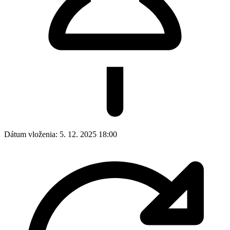
Dátum vloženia:
5. 12. 2025 18:00