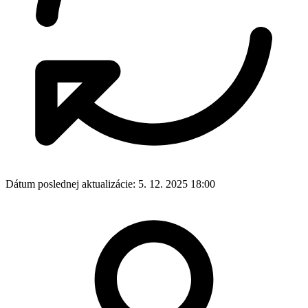
Dátum poslednej aktualizácie:
5. 12. 2025 18:00