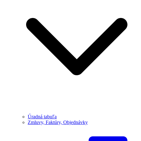
Úradná tabuľa
Zmluvy, Faktúry, Objednávky