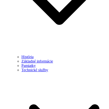
História
Základné informácie
Pamiatky
Technické služby