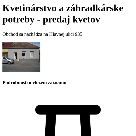
Kvetinárstvo a záhradkárske
potreby - predaj kvetov
Obchod sa nachádza na Hlavnej ulici 935
Podrobnosti o vložení záznamu