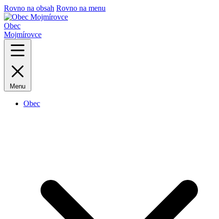
Rovno na obsah
Rovno na menu
Obec
Mojmírovce
Menu
Obec