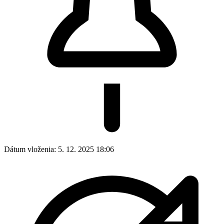
Dátum vloženia:
5. 12. 2025 18:06