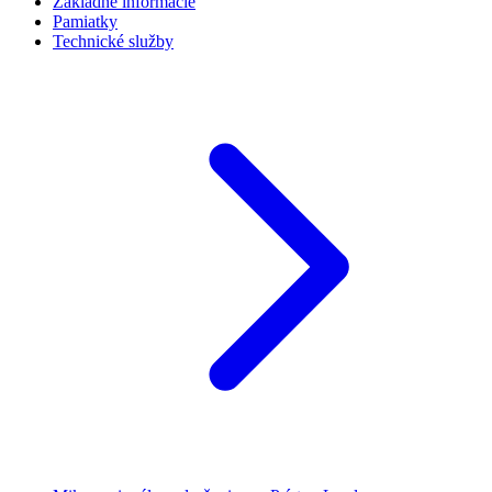
Základné informácie
Pamiatky
Technické služby