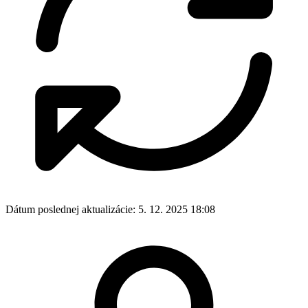
Dátum poslednej aktualizácie:
5. 12. 2025 18:08