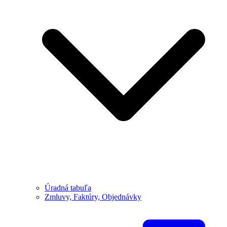
Úradná tabuľa
Zmluvy, Faktúry, Objednávky