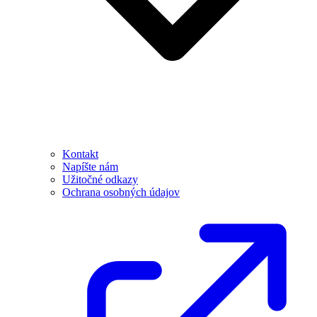
Kontakt
Napíšte nám
Užitočné odkazy
Ochrana osobných údajov