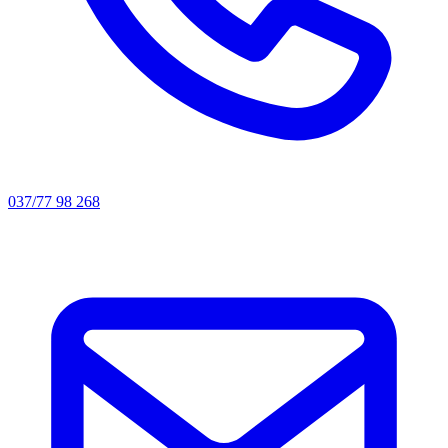
037/77 98 268