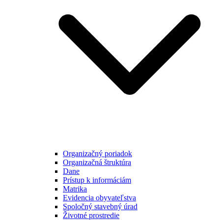
Organizačný poriadok
Organizačná štruktúra
Dane
Prístup k informáciám
Matrika
Evidencia obyvateľstva
Spoločný stavebný úrad
Životné prostredie