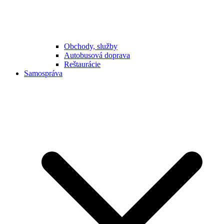
Obchody, služby
Autobusová doprava
Reštaurácie
Samospráva