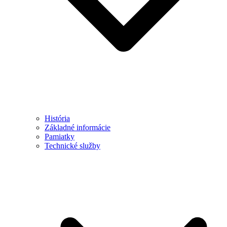
História
Základné informácie
Pamiatky
Technické služby