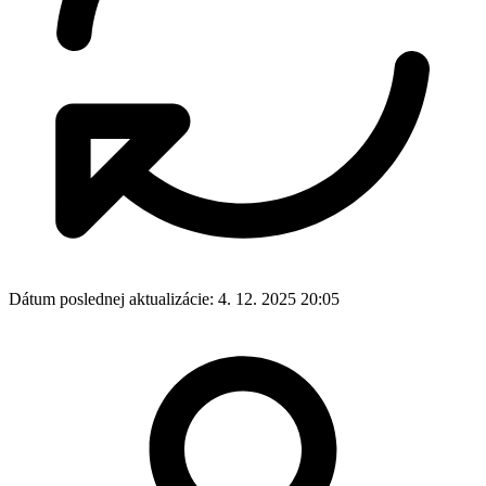
Dátum poslednej aktualizácie:
4. 12. 2025 20:05