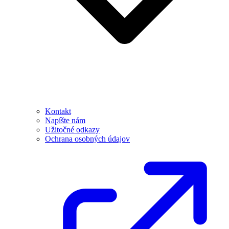
Kontakt
Napíšte nám
Užitočné odkazy
Ochrana osobných údajov