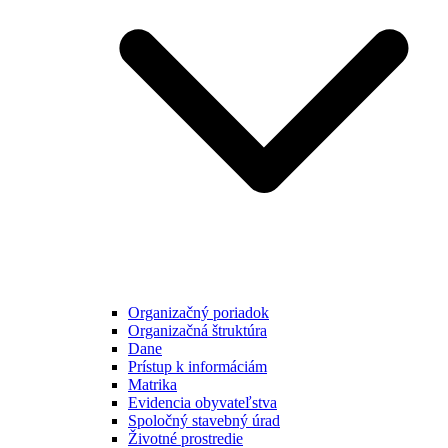
Organizačný poriadok
Organizačná štruktúra
Dane
Prístup k informáciám
Matrika
Evidencia obyvateľstva
Spoločný stavebný úrad
Životné prostredie