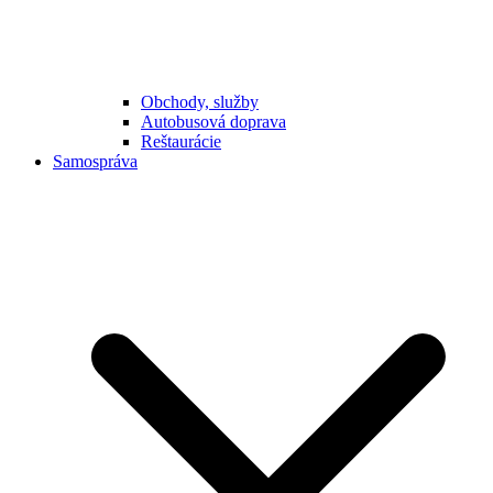
Obchody, služby
Autobusová doprava
Reštaurácie
Samospráva