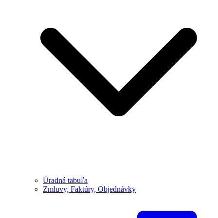
Úradná tabuľa
Zmluvy, Faktúry, Objednávky