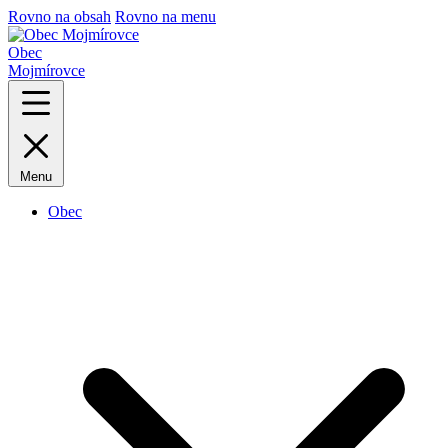
Rovno na obsah
Rovno na menu
Obec
Mojmírovce
Menu
Obec