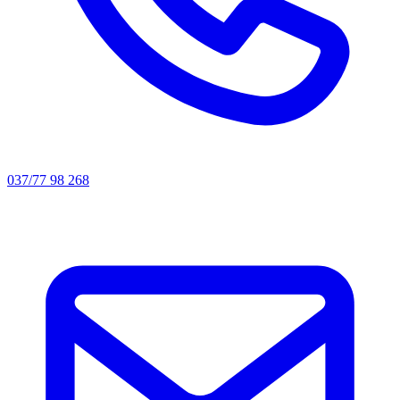
037/77 98 268