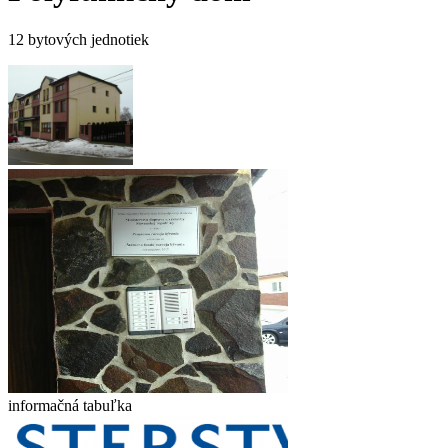
12 bytových jednotiek
informačná tabuľka