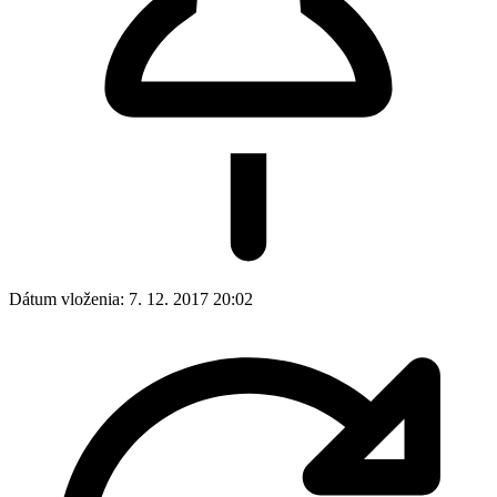
Dátum vloženia:
7. 12. 2017 20:02