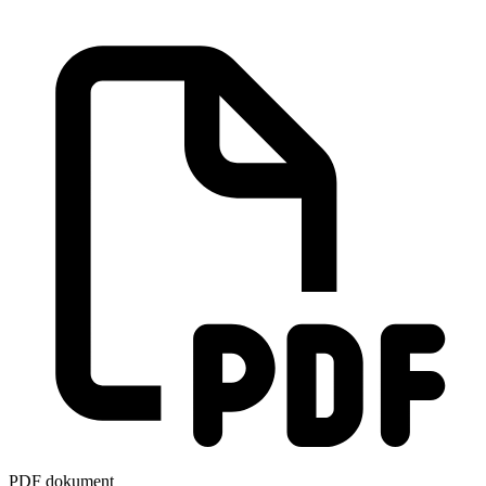
PDF dokument