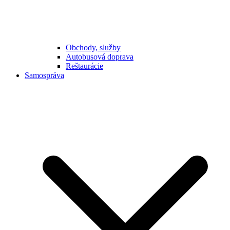
Obchody, služby
Autobusová doprava
Reštaurácie
Samospráva