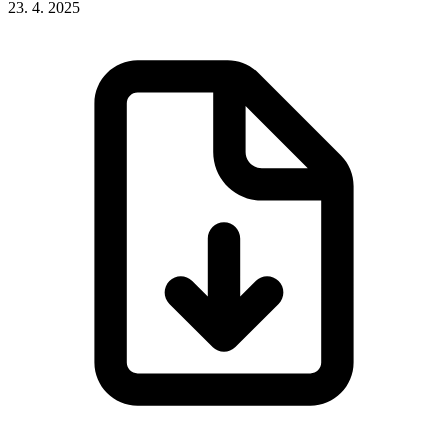
23. 4. 2025