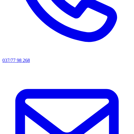
037/77 98 268