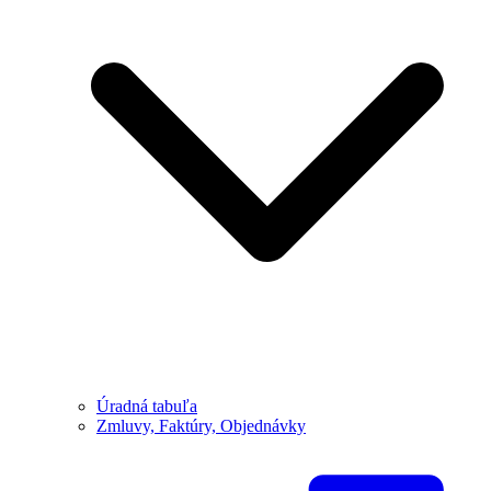
Úradná tabuľa
Zmluvy, Faktúry, Objednávky