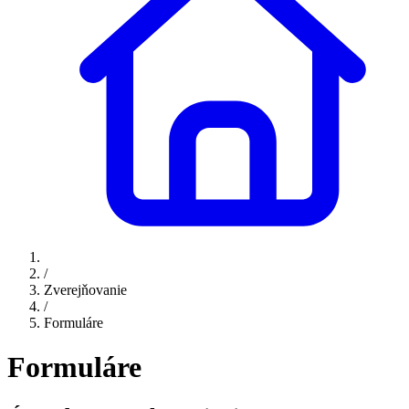
/
Zverejňovanie
/
Formuláre
Formuláre