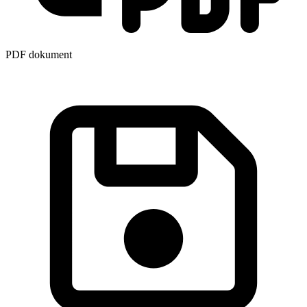
PDF dokument