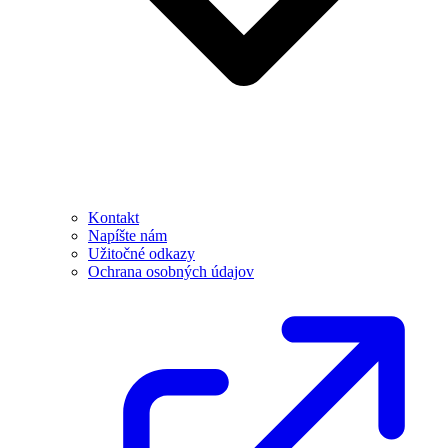
Kontakt
Napíšte nám
Užitočné odkazy
Ochrana osobných údajov