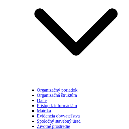
Organizačný poriadok
Organizačná štruktúra
Dane
Prístup k informáciám
Matrika
Evidencia obyvateľstva
Spoločný stavebný úrad
Životné prostredie