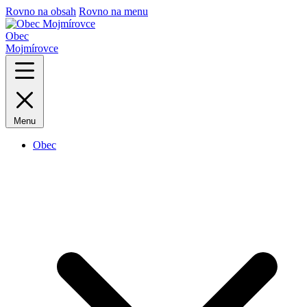
Rovno na obsah
Rovno na menu
Obec
Mojmírovce
Menu
Obec