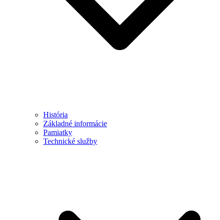
História
Základné informácie
Pamiatky
Technické služby