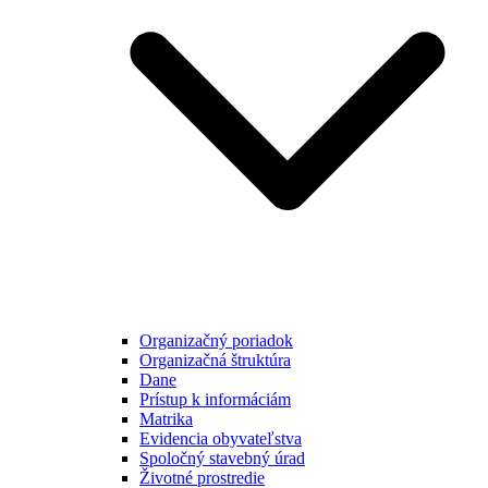
Organizačný poriadok
Organizačná štruktúra
Dane
Prístup k informáciám
Matrika
Evidencia obyvateľstva
Spoločný stavebný úrad
Životné prostredie