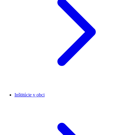
Inštitúcie v obci