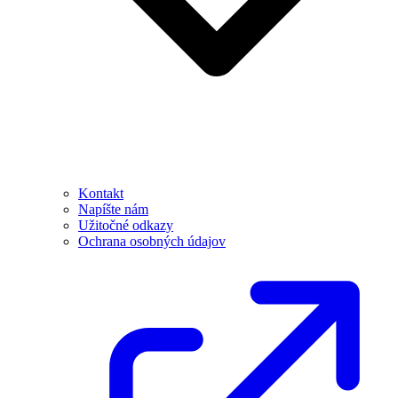
Kontakt
Napíšte nám
Užitočné odkazy
Ochrana osobných údajov