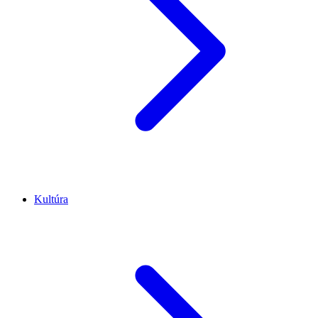
Kultúra