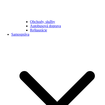
Obchody, služby
Autobusová doprava
Reštaurácie
Samospráva