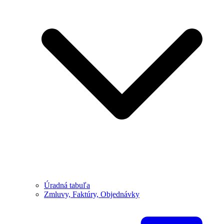
Úradná tabuľa
Zmluvy, Faktúry, Objednávky