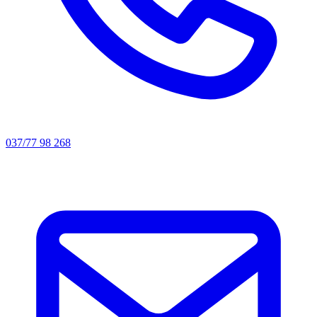
037/77 98 268