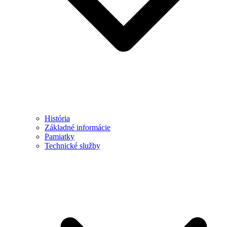
História
Základné informácie
Pamiatky
Technické služby