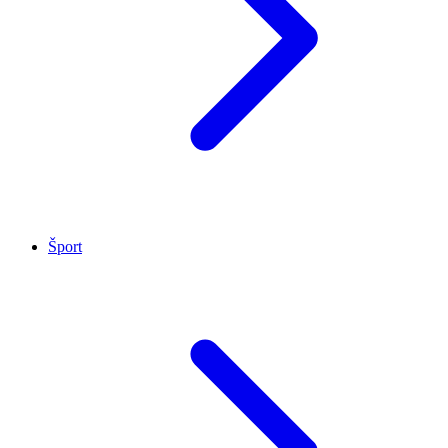
Šport