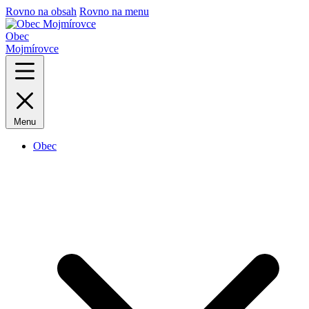
Rovno na obsah
Rovno na menu
Obec
Mojmírovce
Menu
Obec