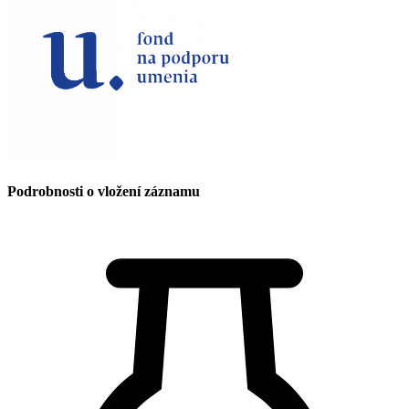
Podrobnosti o vložení záznamu