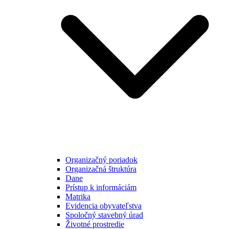
Organizačný poriadok
Organizačná štruktúra
Dane
Prístup k informáciám
Matrika
Evidencia obyvateľstva
Spoločný stavebný úrad
Životné prostredie