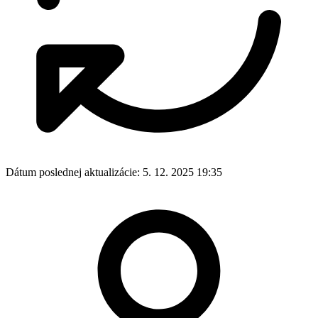
Dátum poslednej aktualizácie:
5. 12. 2025 19:35