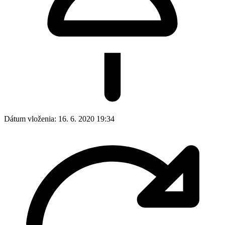
Dátum vloženia:
16. 6. 2020 19:34