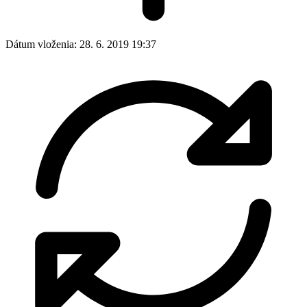
Dátum vloženia:
28. 6. 2019 19:37