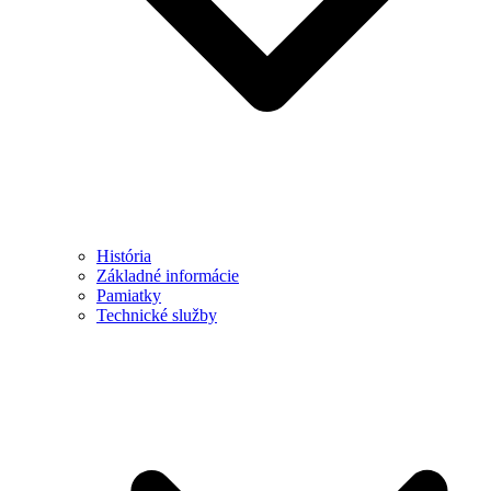
História
Základné informácie
Pamiatky
Technické služby