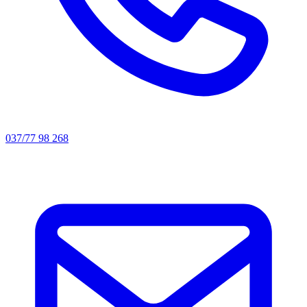
037/77 98 268