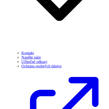
Kontakt
Napíšte nám
Užitočné odkazy
Ochrana osobných údajov