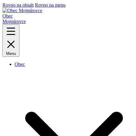
Rovno na obsah
Rovno na menu
Obec
Mojmírovce
Menu
Obec