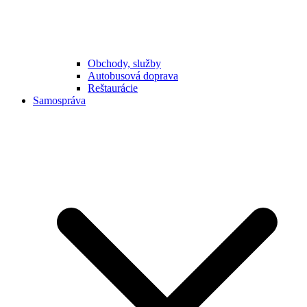
Obchody, služby
Autobusová doprava
Reštaurácie
Samospráva