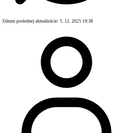
Dátum poslednej aktualizácie:
5. 12. 2025 19:38