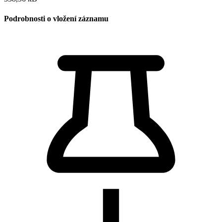
Podrobnosti o vložení záznamu