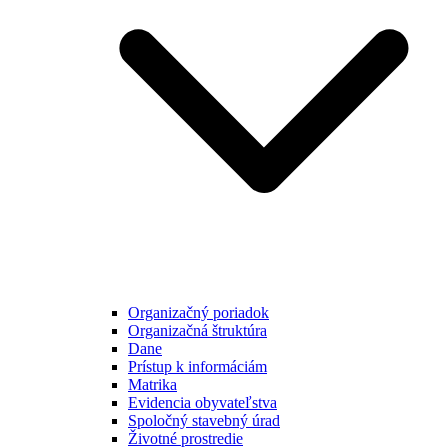
Organizačný poriadok
Organizačná štruktúra
Dane
Prístup k informáciám
Matrika
Evidencia obyvateľstva
Spoločný stavebný úrad
Životné prostredie