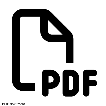
PDF dokument