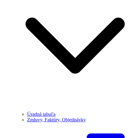
Úradná tabuľa
Zmluvy, Faktúry, Objednávky