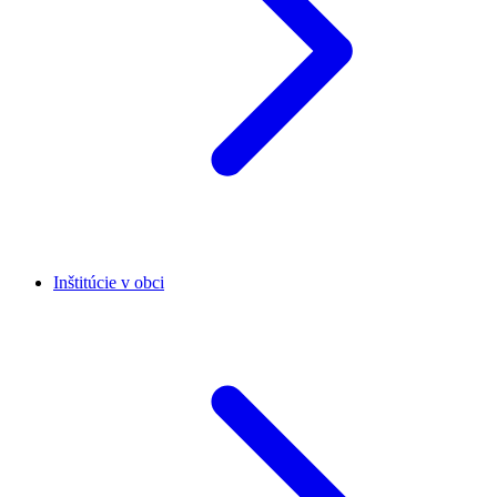
Inštitúcie v obci