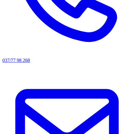
037/77 98 268