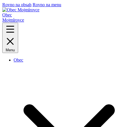
Rovno na obsah
Rovno na menu
Obec
Mojmírovce
Menu
Obec