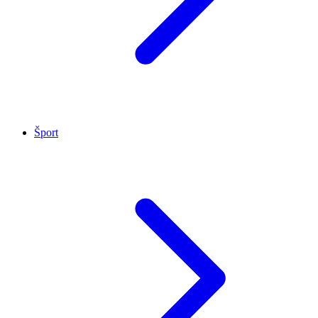
Šport