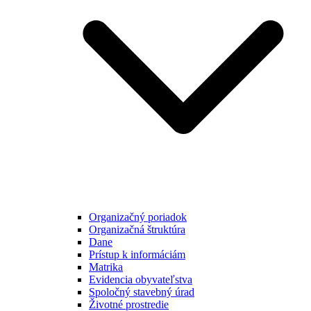
Organizačný poriadok
Organizačná štruktúra
Dane
Prístup k informáciám
Matrika
Evidencia obyvateľstva
Spoločný stavebný úrad
Životné prostredie