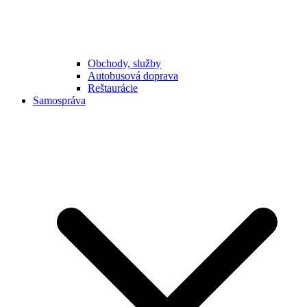
Obchody, služby
Autobusová doprava
Reštaurácie
Samospráva