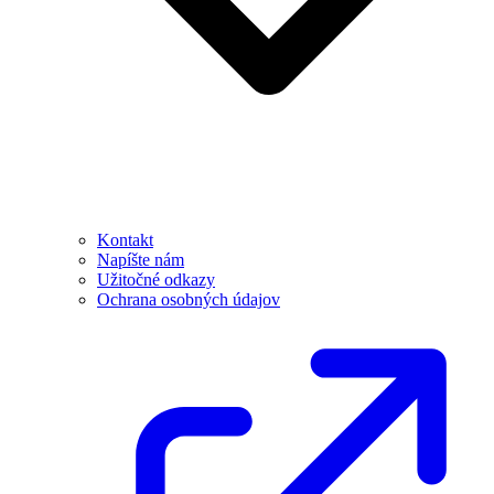
Kontakt
Napíšte nám
Užitočné odkazy
Ochrana osobných údajov