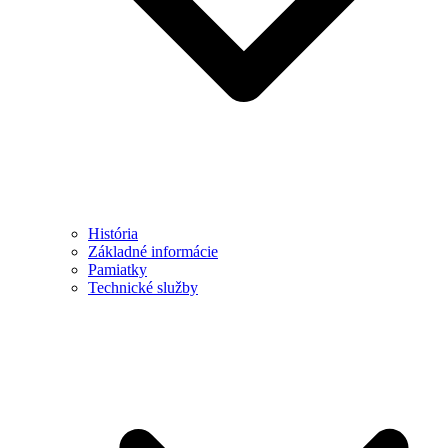
História
Základné informácie
Pamiatky
Technické služby