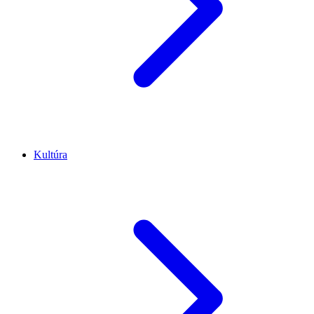
Kultúra