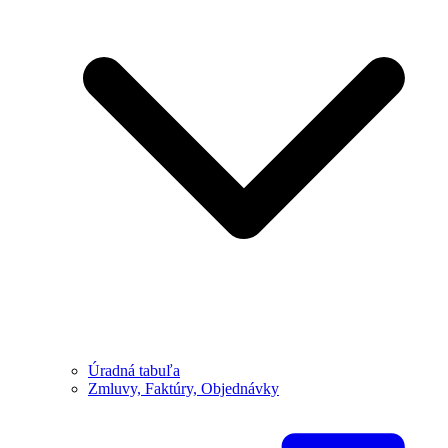
Úradná tabuľa
Zmluvy, Faktúry, Objednávky