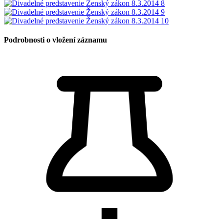
Podrobnosti o vložení záznamu