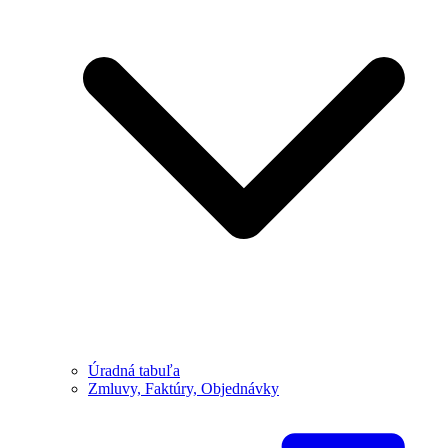
Úradná tabuľa
Zmluvy, Faktúry, Objednávky