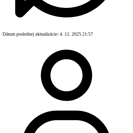
Dátum poslednej aktualizácie:
4. 12. 2025 21:57