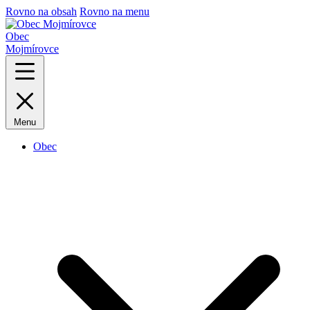
Rovno na obsah
Rovno na menu
Obec
Mojmírovce
Menu
Obec