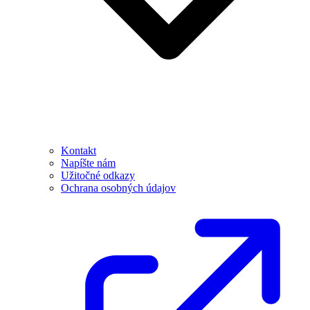
Kontakt
Napíšte nám
Užitočné odkazy
Ochrana osobných údajov