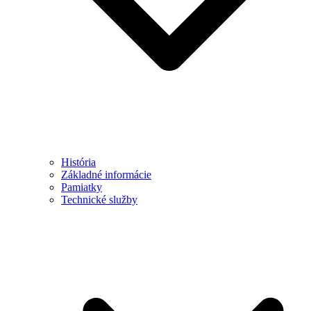
História
Základné informácie
Pamiatky
Technické služby