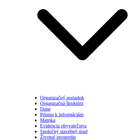
Organizačný poriadok
Organizačná štruktúra
Dane
Prístup k informáciám
Matrika
Evidencia obyvateľstva
Spoločný stavebný úrad
Životné prostredie