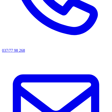
037/77 98 268