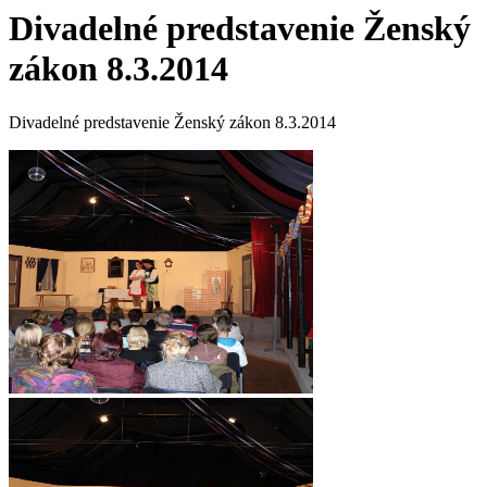
Divadelné predstavenie Ženský
zákon 8.3.2014
Divadelné predstavenie Ženský zákon 8.3.2014