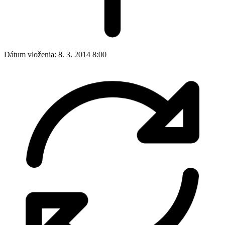
Dátum vloženia:
8. 3. 2014 8:00