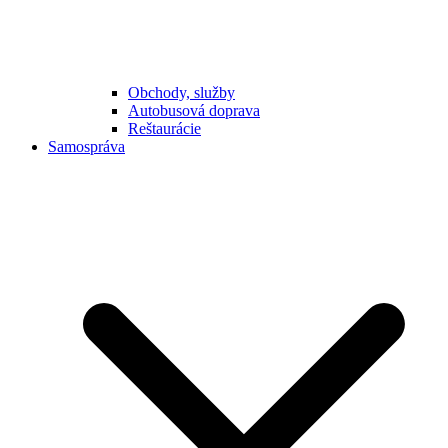
Obchody, služby
Autobusová doprava
Reštaurácie
Samospráva