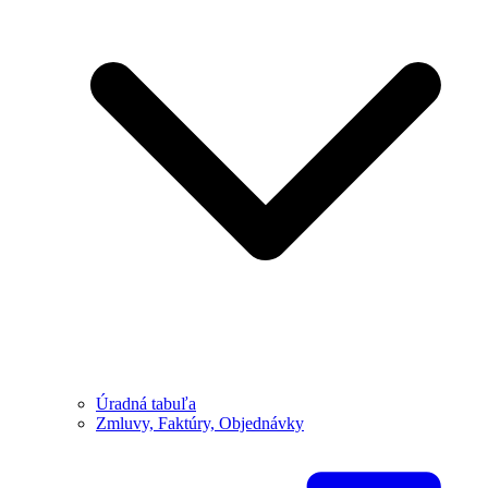
Úradná tabuľa
Zmluvy, Faktúry, Objednávky