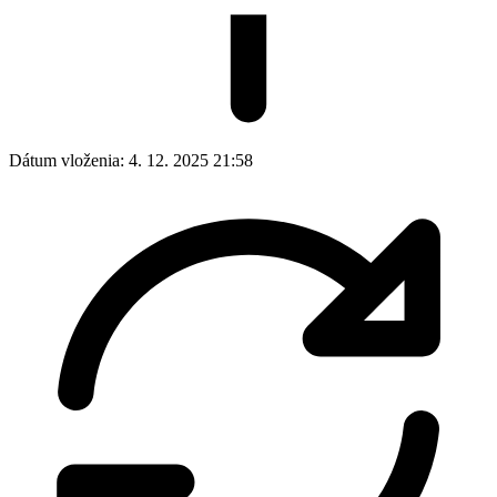
Dátum vloženia:
4. 12. 2025 21:58