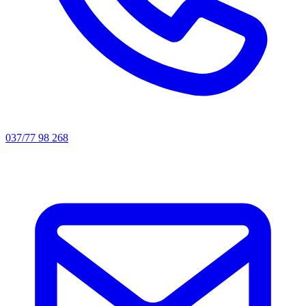
037/77 98 268