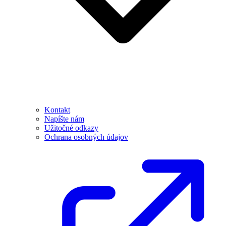
Kontakt
Napíšte nám
Užitočné odkazy
Ochrana osobných údajov