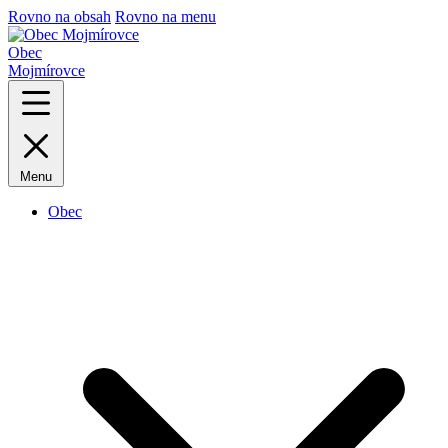
Rovno na obsah
Rovno na menu
Obec
Mojmírovce
Menu
Obec