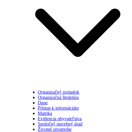
Organizačný poriadok
Organizačná štruktúra
Dane
Prístup k informáciám
Matrika
Evidencia obyvateľstva
Spoločný stavebný úrad
Životné prostredie