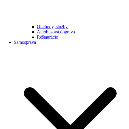
Obchody, služby
Autobusová doprava
Reštaurácie
Samospráva