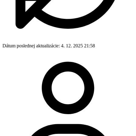
Dátum poslednej aktualizácie:
4. 12. 2025 21:58