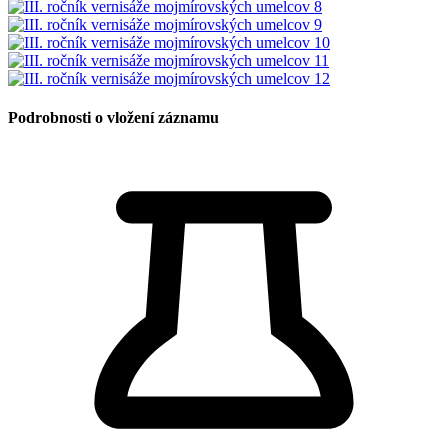
Podrobnosti o vložení záznamu