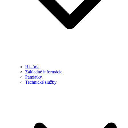
História
Základné informácie
Pamiatky
Technické služby