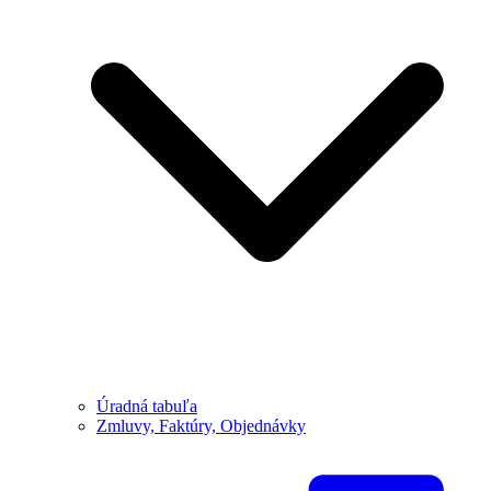
Úradná tabuľa
Zmluvy, Faktúry, Objednávky