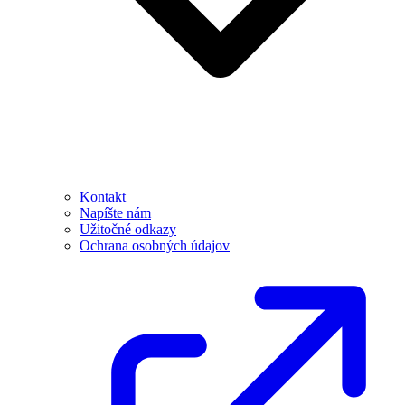
Kontakt
Napíšte nám
Užitočné odkazy
Ochrana osobných údajov