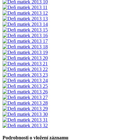
Podrobnosti o vložení záznamu