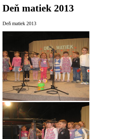
Deň matiek 2013
Deň matiek 2013