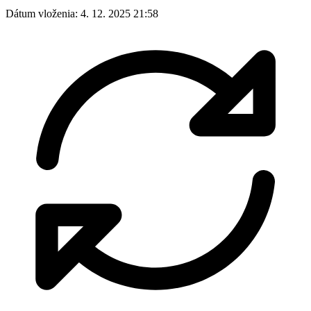
Dátum vloženia:
4. 12. 2025 21:58