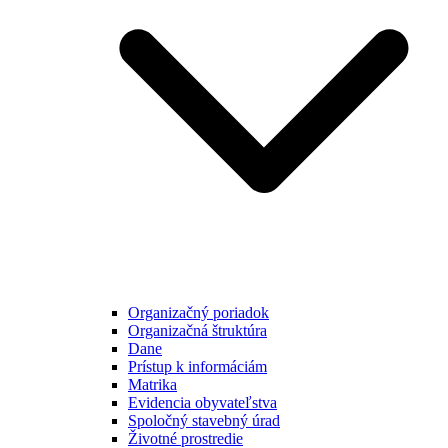
Organizačný poriadok
Organizačná štruktúra
Dane
Prístup k informáciám
Matrika
Evidencia obyvateľstva
Spoločný stavebný úrad
Životné prostredie