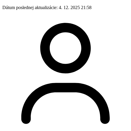
Dátum poslednej aktualizácie:
4. 12. 2025 21:58