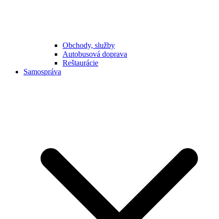
Obchody, služby
Autobusová doprava
Reštaurácie
Samospráva