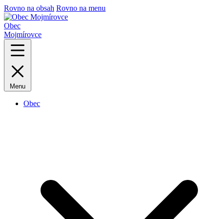
Rovno na obsah
Rovno na menu
Obec
Mojmírovce
Menu
Obec