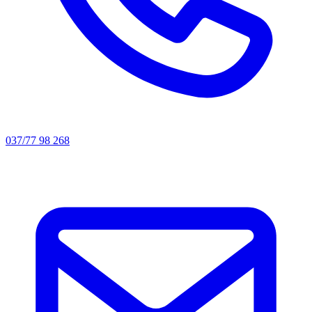
037/77 98 268