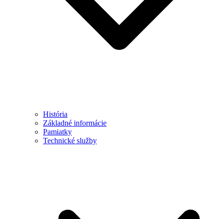
História
Základné informácie
Pamiatky
Technické služby