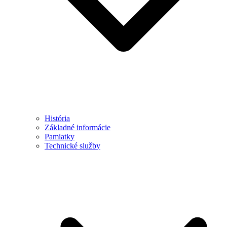
História
Základné informácie
Pamiatky
Technické služby