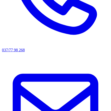
037/77 98 268