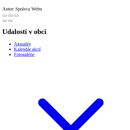
Autor:
Správca Webu
Udalosti v obci
Aktuality
Kalendár akcií
Fotogalérie