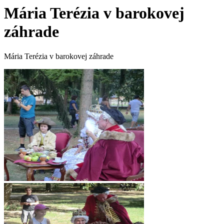
Mária Terézia v barokovej
záhrade
Mária Terézia v barokovej záhrade