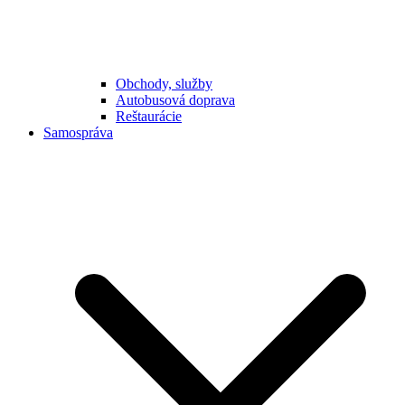
Obchody, služby
Autobusová doprava
Reštaurácie
Samospráva