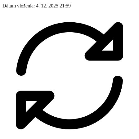
Dátum vloženia:
4. 12. 2025 21:59