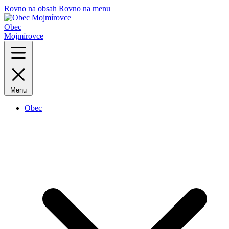
Rovno na obsah
Rovno na menu
Obec
Mojmírovce
Menu
Obec