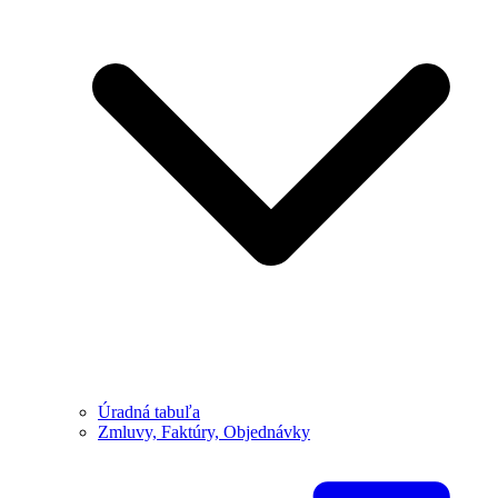
Úradná tabuľa
Zmluvy, Faktúry, Objednávky