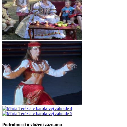
Podrobnosti o vložení záznamu