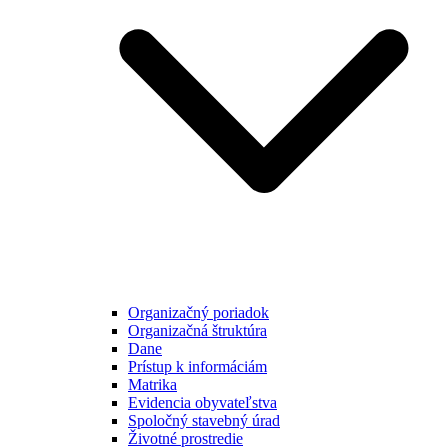
Organizačný poriadok
Organizačná štruktúra
Dane
Prístup k informáciám
Matrika
Evidencia obyvateľstva
Spoločný stavebný úrad
Životné prostredie