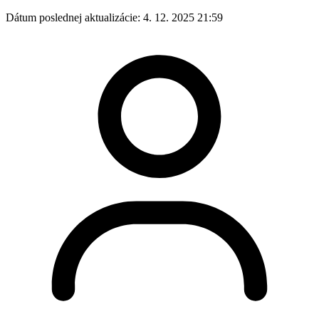
Dátum poslednej aktualizácie:
4. 12. 2025 21:59