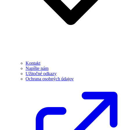
Kontakt
Napíšte nám
Užitočné odkazy
Ochrana osobných údajov