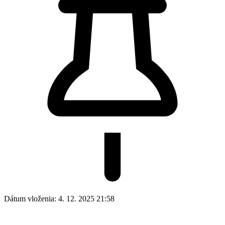
Dátum vloženia:
4. 12. 2025 21:58