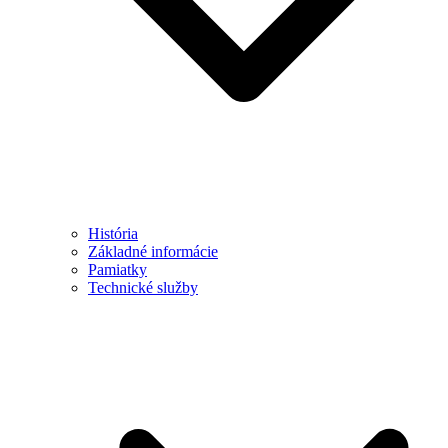
História
Základné informácie
Pamiatky
Technické služby