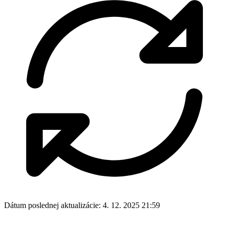
Dátum poslednej aktualizácie:
4. 12. 2025 21:59