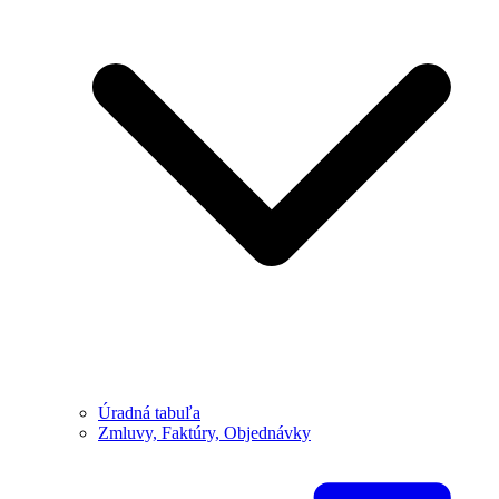
Úradná tabuľa
Zmluvy, Faktúry, Objednávky