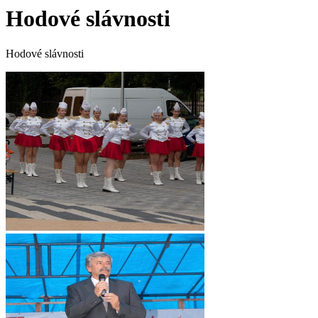
Hodové slávnosti
Hodové slávnosti