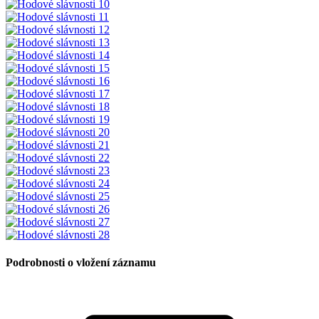
Podrobnosti o vložení záznamu