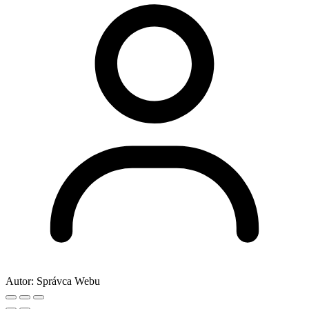
Autor:
Správca Webu