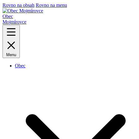
Rovno na obsah
Rovno na menu
Obec
Mojmírovce
Menu
Obec