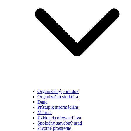
Organizačný poriadok
Organizačná štruktúra
Dane
Prístup k informáciám
Matrika
Evidencia obyvateľstva
Spoločný stavebný úrad
Životné prostredie