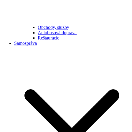
Obchody, služby
Autobusová doprava
Reštaurácie
Samospráva