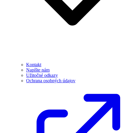
Kontakt
Napíšte nám
Užitočné odkazy
Ochrana osobných údajov