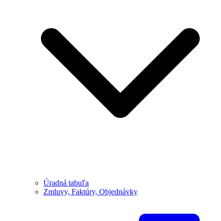
Úradná tabuľa
Zmluvy, Faktúry, Objednávky