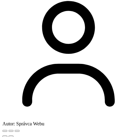
Autor:
Správca Webu