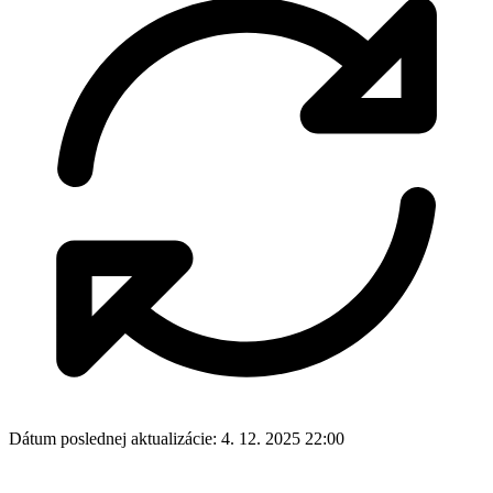
Dátum poslednej aktualizácie:
4. 12. 2025 22:00