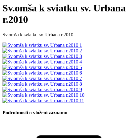
Sv.omša k sviatku sv. Urbana
r.2010
Sv.omša k sviatku sv. Urbana r.2010
Podrobnosti o vložení záznamu