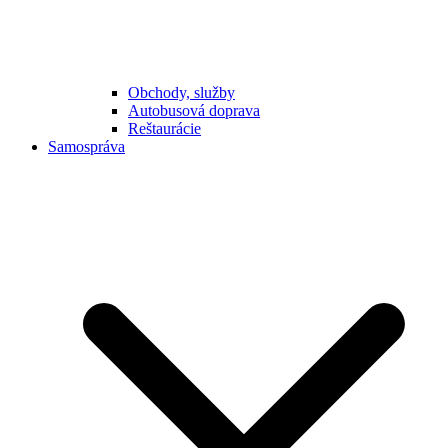
Obchody, služby
Autobusová doprava
Reštaurácie
Samospráva