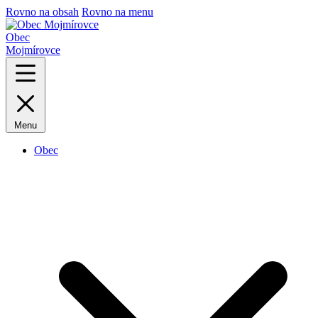
Rovno na obsah
Rovno na menu
Obec
Mojmírovce
Menu
Obec