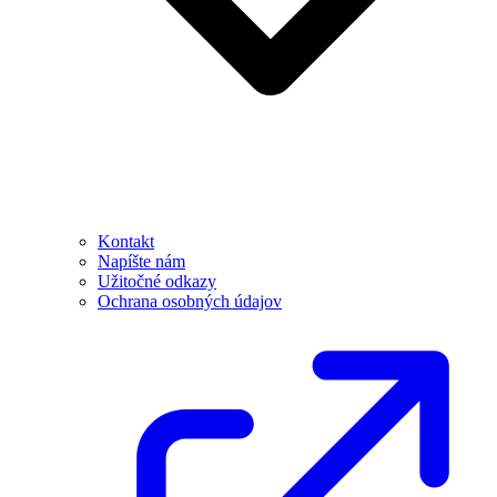
Kontakt
Napíšte nám
Užitočné odkazy
Ochrana osobných údajov