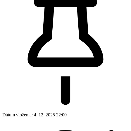
Dátum vloženia:
4. 12. 2025 22:00