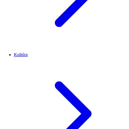
Kultúra