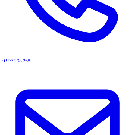
037/77 98 268