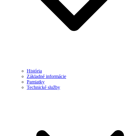
História
Základné informácie
Pamiatky
Technické služby