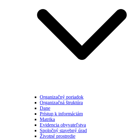
Organizačný poriadok
Organizačná štruktúra
Dane
Prístup k informáciám
Matrika
Evidencia obyvateľstva
Spoločný stavebný úrad
Životné prostredie