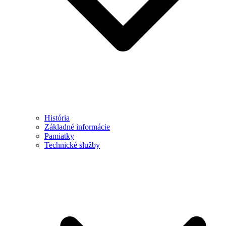
História
Základné informácie
Pamiatky
Technické služby