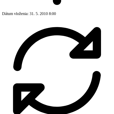
Dátum vloženia:
31. 5. 2010 8:00