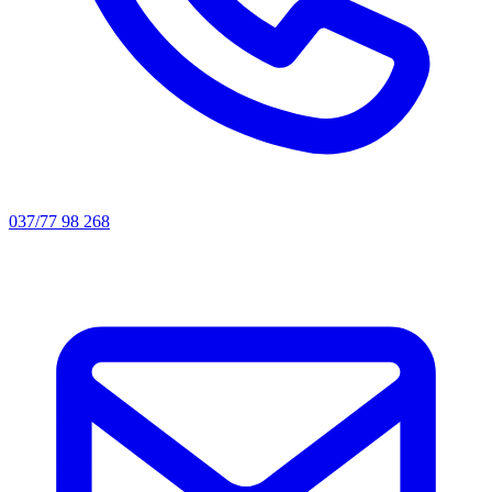
037/77 98 268