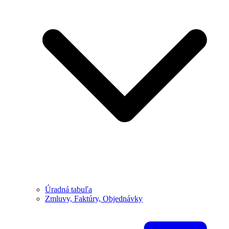
Úradná tabuľa
Zmluvy, Faktúry, Objednávky