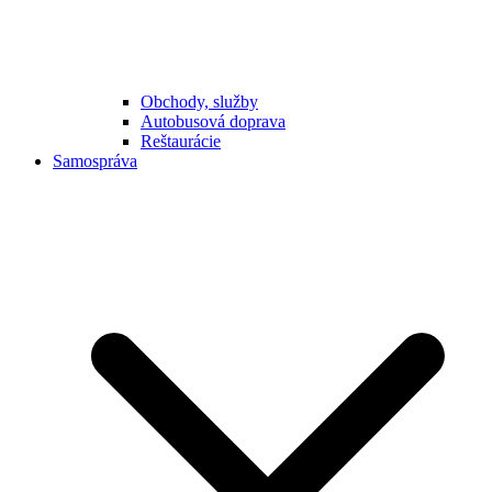
Obchody, služby
Autobusová doprava
Reštaurácie
Samospráva