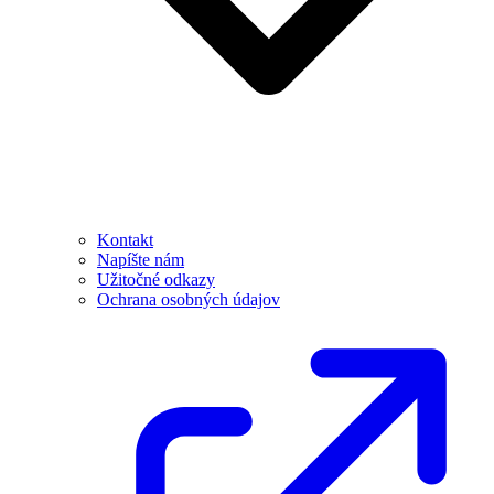
Kontakt
Napíšte nám
Užitočné odkazy
Ochrana osobných údajov