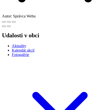
Autor:
Správca Webu
Udalosti v obci
Aktuality
Kalendár akcií
Fotogalérie