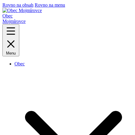
Rovno na obsah
Rovno na menu
Obec
Mojmírovce
Menu
Obec