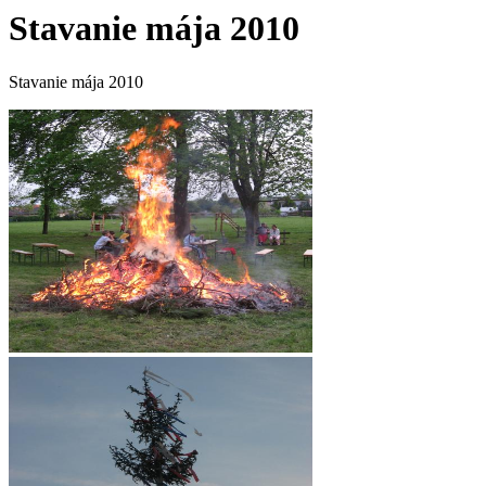
Stavanie mája 2010
Stavanie mája 2010