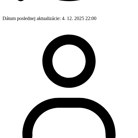
Dátum poslednej aktualizácie:
4. 12. 2025 22:00