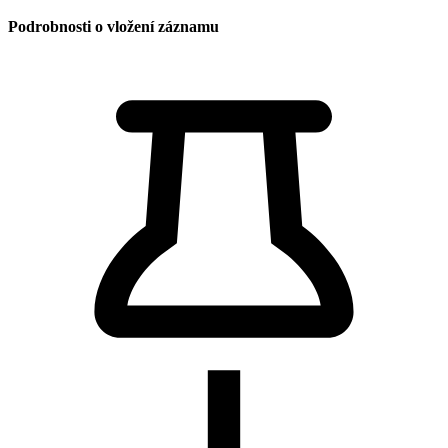
Podrobnosti o vložení záznamu