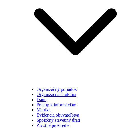
Organizačný poriadok
Organizačná štruktúra
Dane
Prístup k informáciám
Matrika
Evidencia obyvateľstva
Spoločný stavebný úrad
Životné prostredie