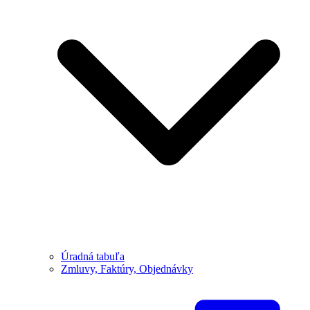
Úradná tabuľa
Zmluvy, Faktúry, Objednávky