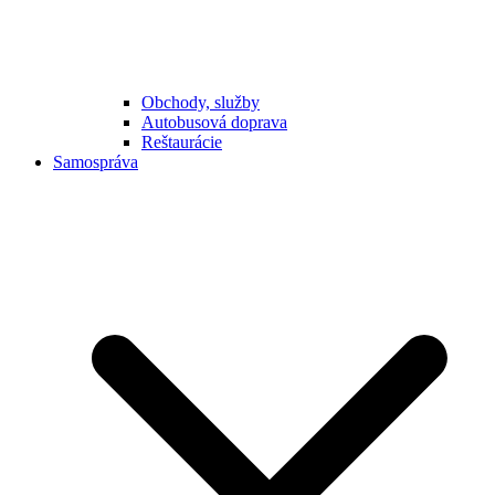
Obchody, služby
Autobusová doprava
Reštaurácie
Samospráva