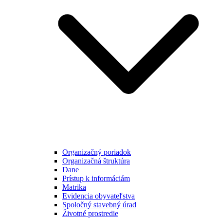
Organizačný poriadok
Organizačná štruktúra
Dane
Prístup k informáciám
Matrika
Evidencia obyvateľstva
Spoločný stavebný úrad
Životné prostredie