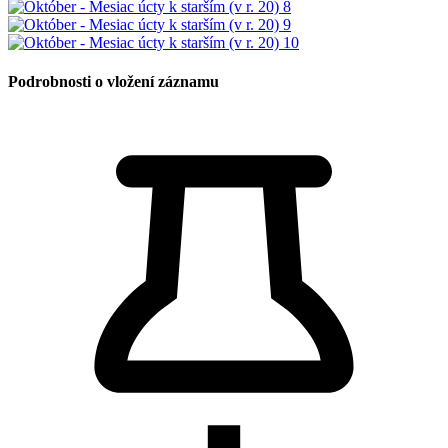
Podrobnosti o vložení záznamu