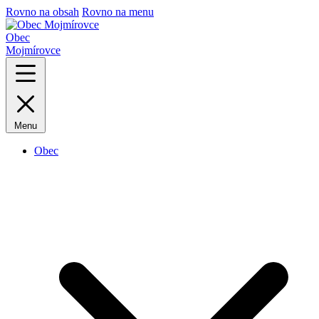
Rovno na obsah
Rovno na menu
Obec
Mojmírovce
Menu
Obec