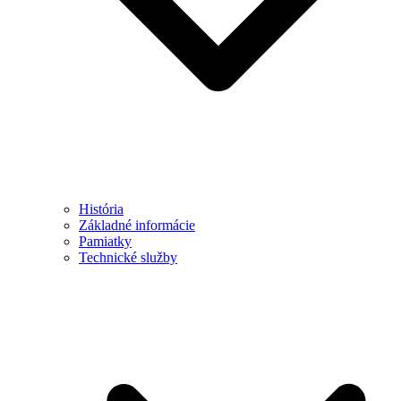
História
Základné informácie
Pamiatky
Technické služby