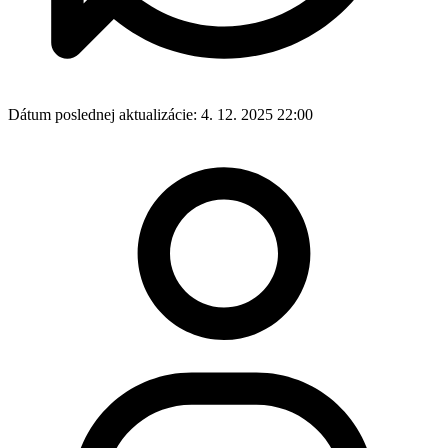
Dátum poslednej aktualizácie:
4. 12. 2025 22:00