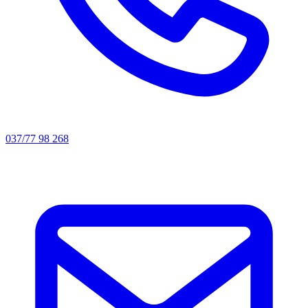
037/77 98 268