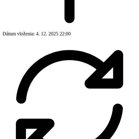
Dátum vloženia:
4. 12. 2025 22:00