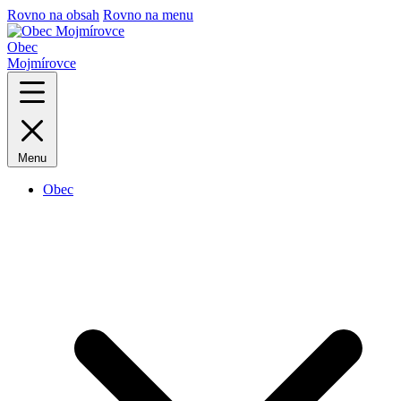
Rovno na obsah
Rovno na menu
Obec
Mojmírovce
Menu
Obec