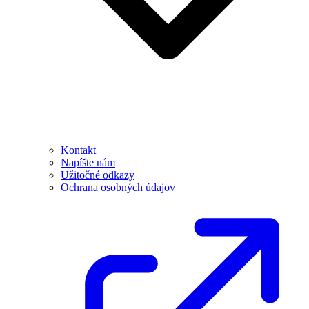
Kontakt
Napíšte nám
Užitočné odkazy
Ochrana osobných údajov