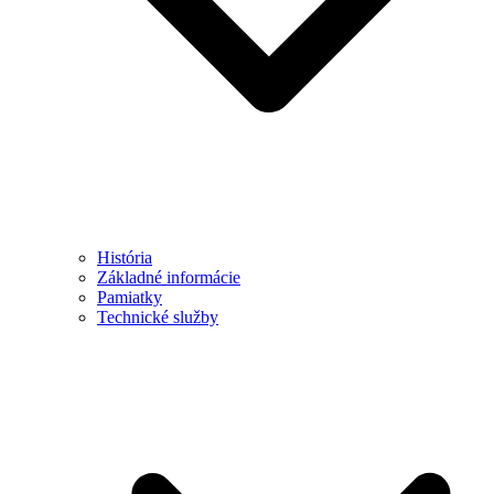
História
Základné informácie
Pamiatky
Technické služby