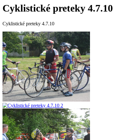
Cyklistické preteky 4.7.10
Cyklistické preteky 4.7.10