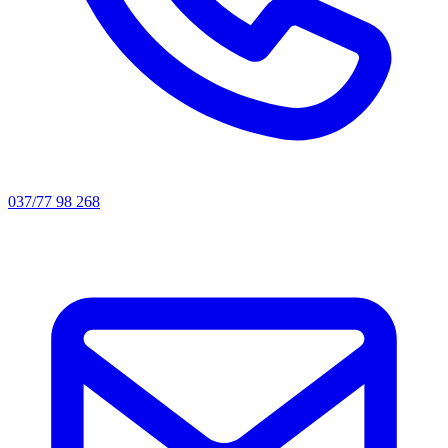
037/77 98 268