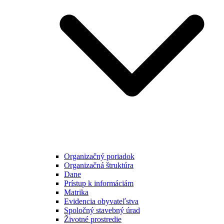
Organizačný poriadok
Organizačná štruktúra
Dane
Prístup k informáciám
Matrika
Evidencia obyvateľstva
Spoločný stavebný úrad
Životné prostredie