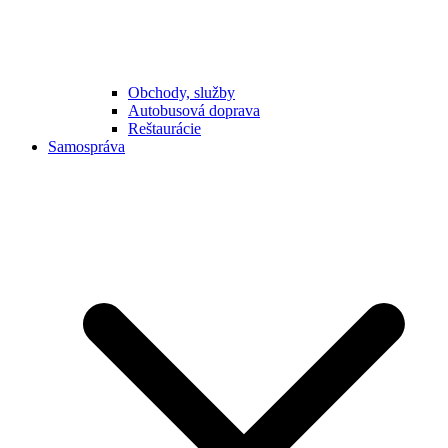
Obchody, služby
Autobusová doprava
Reštaurácie
Samospráva