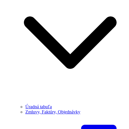
Úradná tabuľa
Zmluvy, Faktúry, Objednávky