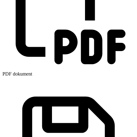
PDF dokument