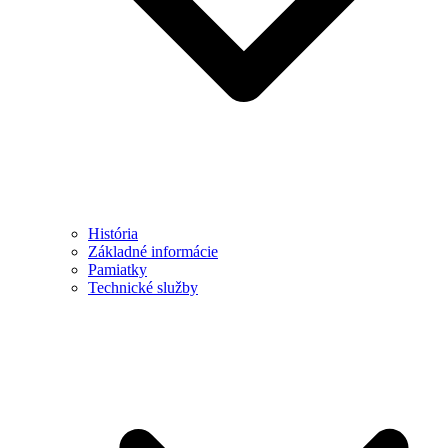
História
Základné informácie
Pamiatky
Technické služby