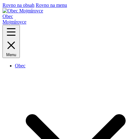
Rovno na obsah
Rovno na menu
Obec
Mojmírovce
Menu
Obec