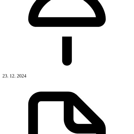
23. 12. 2024