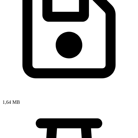
1,64 MB