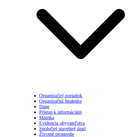
Organizačný poriadok
Organizačná štruktúra
Dane
Prístup k informáciám
Matrika
Evidencia obyvateľstva
Spoločný stavebný úrad
Životné prostredie