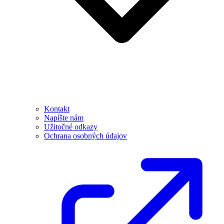
Kontakt
Napíšte nám
Užitočné odkazy
Ochrana osobných údajov