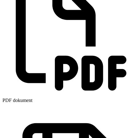
PDF dokument