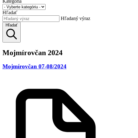
Kategória
Hľadať
Hľadaný výraz
Hľadať
Mojmírovčan 2024
Mojmírovčan 07-08/2024