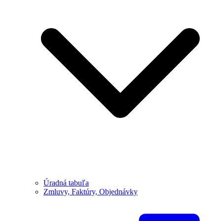
Úradná tabuľa
Zmluvy, Faktúry, Objednávky