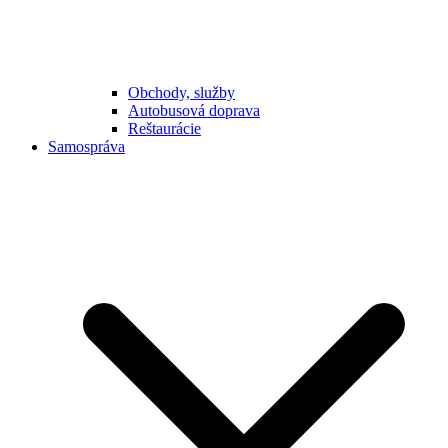
Obchody, služby
Autobusová doprava
Reštaurácie
Samospráva