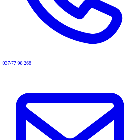
037/77 98 268