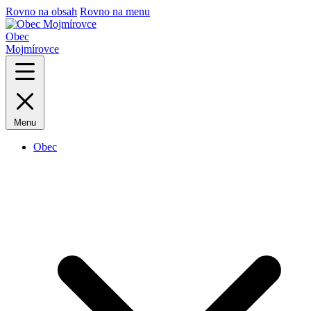
Rovno na obsah
Rovno na menu
Obec
Mojmírovce
Menu
Obec