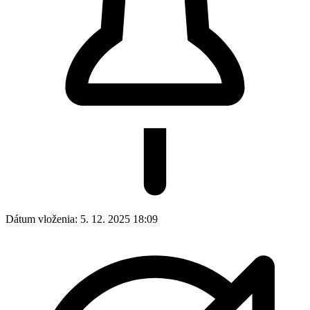
Dátum vloženia:
5. 12. 2025 18:09