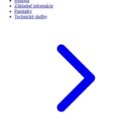
História
Základné informácie
Pamiatky
Technické služby