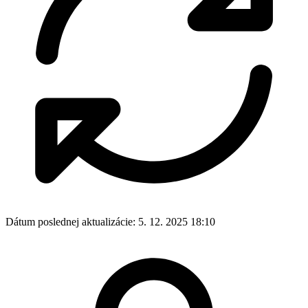
Dátum poslednej aktualizácie:
5. 12. 2025 18:10