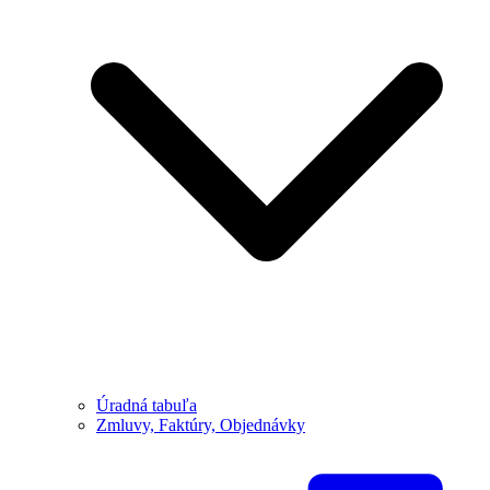
Úradná tabuľa
Zmluvy, Faktúry, Objednávky