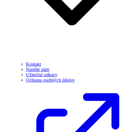
Kontakt
Napíšte nám
Užitočné odkazy
Ochrana osobných údajov