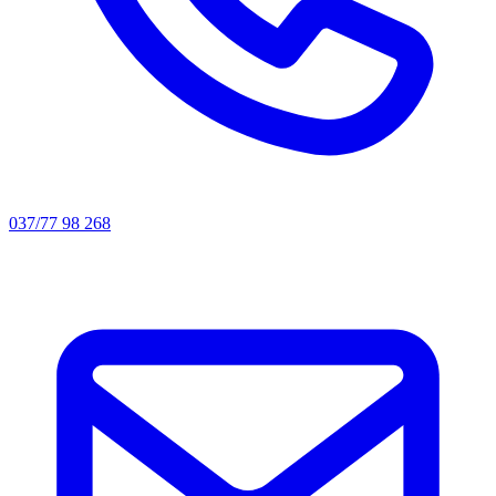
037/77 98 268