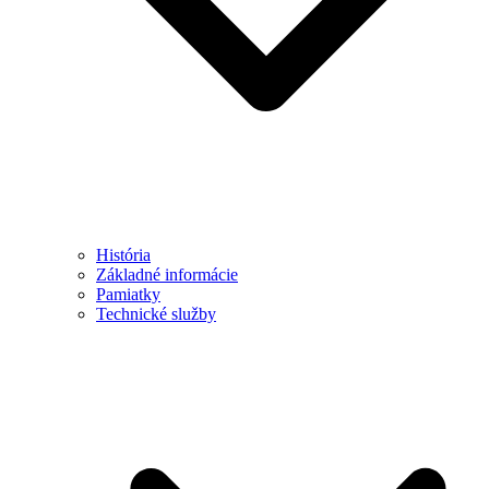
História
Základné informácie
Pamiatky
Technické služby