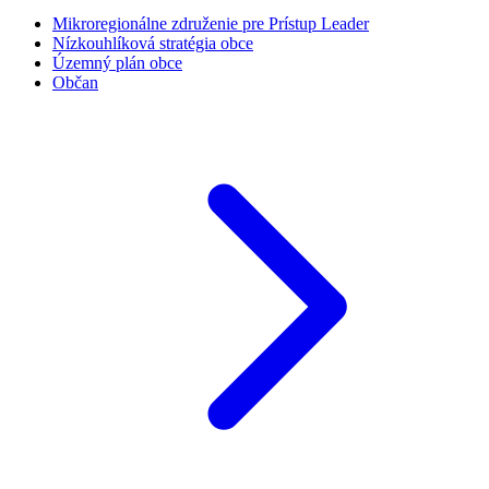
Mikroregionálne združenie pre Prístup Leader
Nízkouhlíková stratégia obce
Územný plán obce
Občan