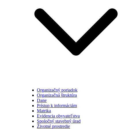
Organizačný poriadok
Organizačná štruktúra
Dane
Prístup k informáciám
Matrika
Evidencia obyvateľstva
Spoločný stavebný úrad
Životné prostredie