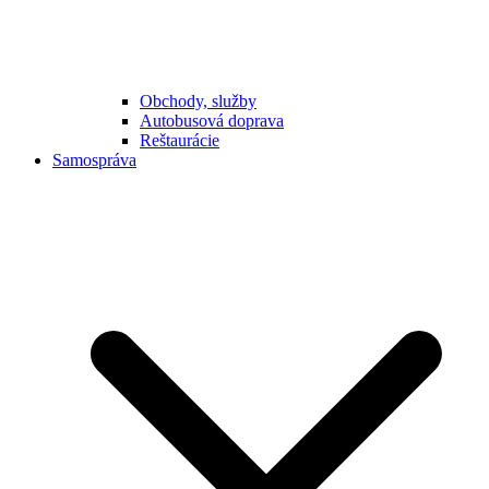
Obchody, služby
Autobusová doprava
Reštaurácie
Samospráva