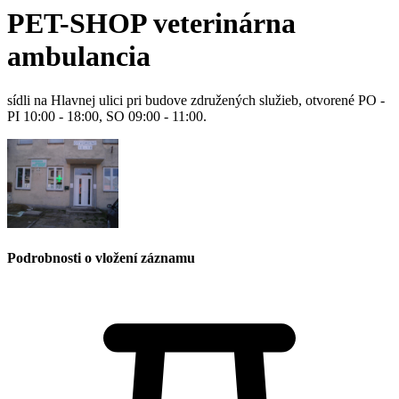
PET-SHOP veterinárna
ambulancia
sídli na Hlavnej ulici pri budove združených služieb, otvorené PO -
PI 10:00 - 18:00, SO 09:00 - 11:00.
Podrobnosti o vložení záznamu