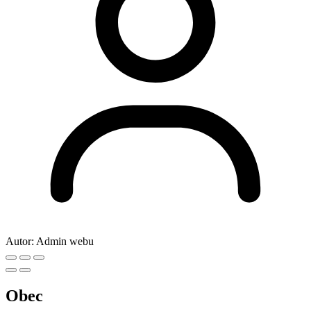
Autor:
Admin webu
Obec