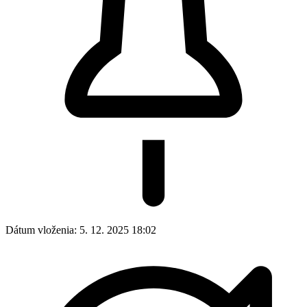
Dátum vloženia:
5. 12. 2025 18:02