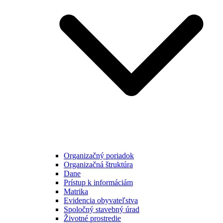
Organizačný poriadok
Organizačná štruktúra
Dane
Prístup k informáciám
Matrika
Evidencia obyvateľstva
Spoločný stavebný úrad
Životné prostredie