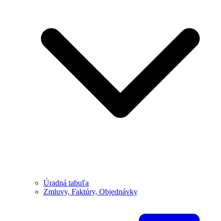
Úradná tabuľa
Zmluvy, Faktúry, Objednávky