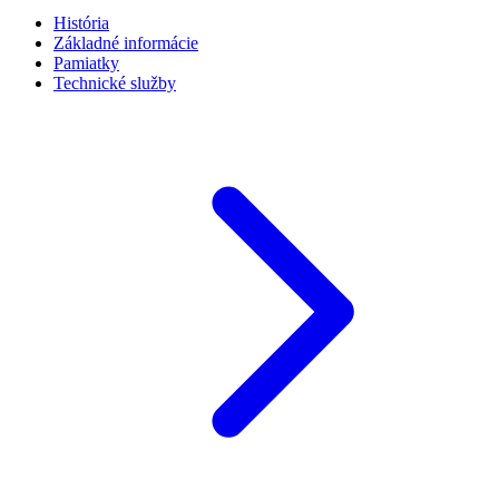
História
Základné informácie
Pamiatky
Technické služby