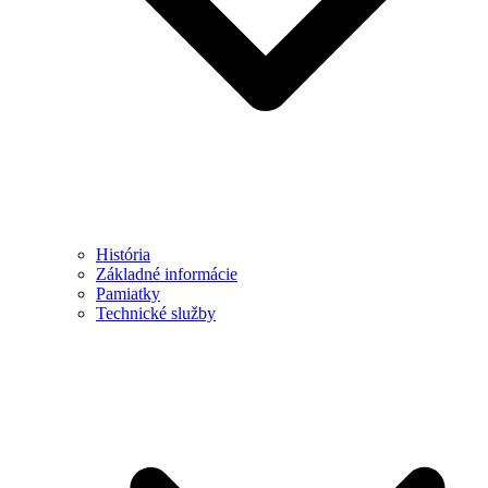
História
Základné informácie
Pamiatky
Technické služby