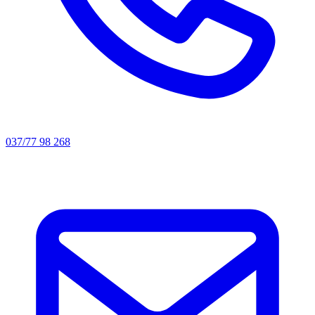
037/77 98 268