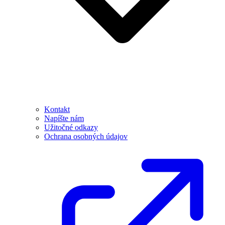
Kontakt
Napíšte nám
Užitočné odkazy
Ochrana osobných údajov