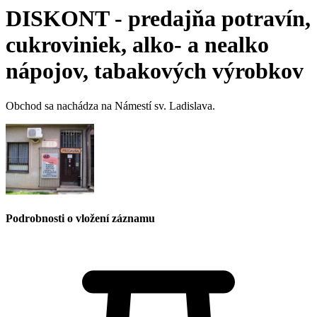
DISKONT - predajňa potravín,
cukroviniek, alko- a nealko
nápojov, tabakových výrobkov
Obchod sa nachádza na Námestí sv. Ladislava.
Podrobnosti o vložení záznamu