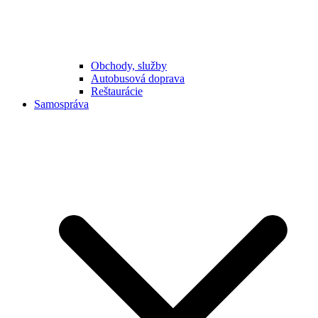
Obchody, služby
Autobusová doprava
Reštaurácie
Samospráva