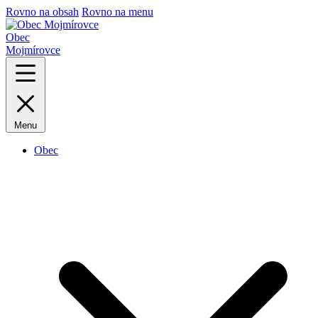
Rovno na obsah
Rovno na menu
Obec
Mojmírovce
Menu
Obec