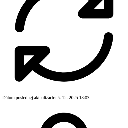
Dátum poslednej aktualizácie:
5. 12. 2025 18:03