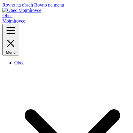
Rovno na obsah
Rovno na menu
Obec
Mojmírovce
Menu
Obec