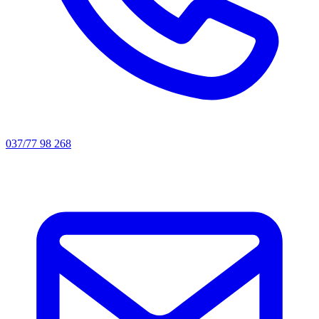
037/77 98 268