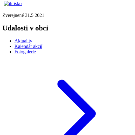
Zverejnené 31.5.2021
Udalosti v obci
Aktuality
Kalendár akcií
Fotogalérie