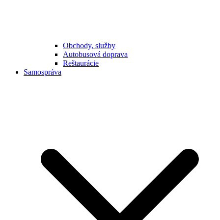
Obchody, služby
Autobusová doprava
Reštaurácie
Samospráva