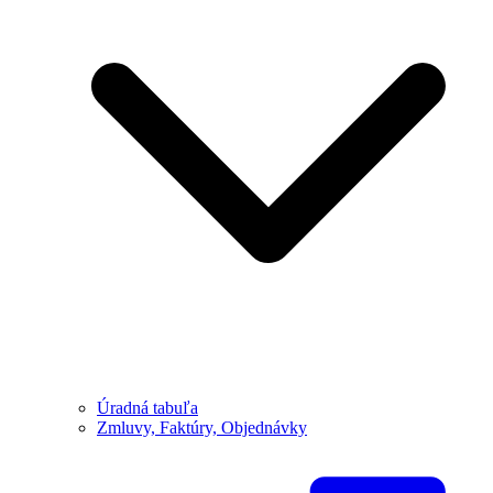
Úradná tabuľa
Zmluvy, Faktúry, Objednávky