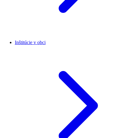
Inštitúcie v obci