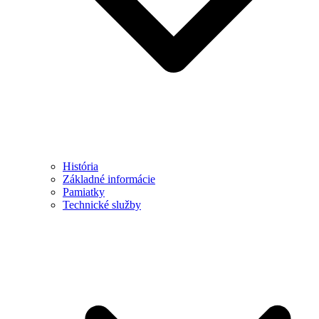
História
Základné informácie
Pamiatky
Technické služby