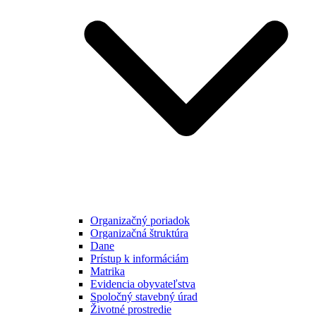
Organizačný poriadok
Organizačná štruktúra
Dane
Prístup k informáciám
Matrika
Evidencia obyvateľstva
Spoločný stavebný úrad
Životné prostredie