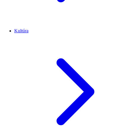
Kultúra