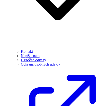
Kontakt
Napíšte nám
Užitočné odkazy
Ochrana osobných údajov