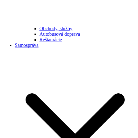
Obchody, služby
Autobusová doprava
Reštaurácie
Samospráva