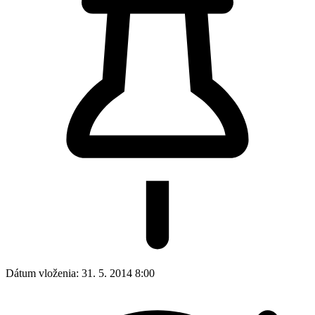
Dátum poslednej aktualizácie:
4. 12. 2025 21:57