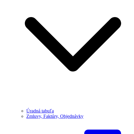
Úradná tabuľa
Zmluvy, Faktúry, Objednávky