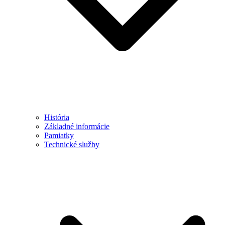
História
Základné informácie
Pamiatky
Technické služby