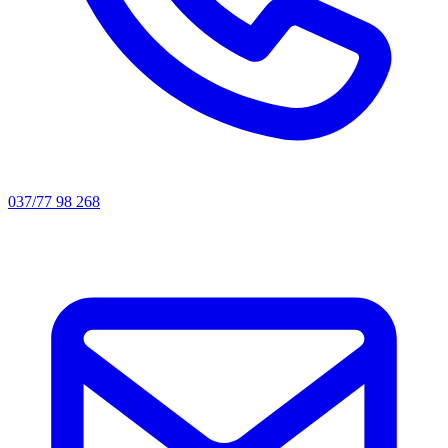
037/77 98 268