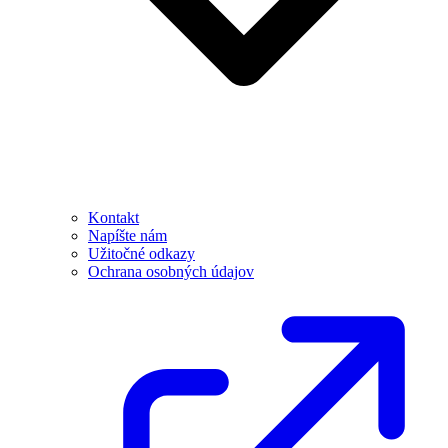
Kontakt
Napíšte nám
Užitočné odkazy
Ochrana osobných údajov