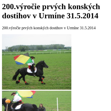
200.výročie prvých konských
dostihov v Urmíne 31.5.2014
200.výročie prvých konských dostihov v Urmíne 31.5.2014