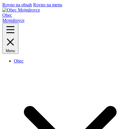
Rovno na obsah
Rovno na menu
Obec
Mojmírovce
Menu
Obec