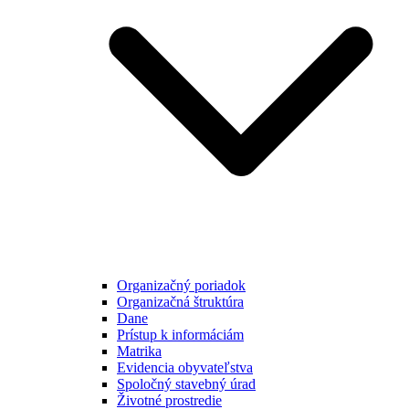
Organizačný poriadok
Organizačná štruktúra
Dane
Prístup k informáciám
Matrika
Evidencia obyvateľstva
Spoločný stavebný úrad
Životné prostredie